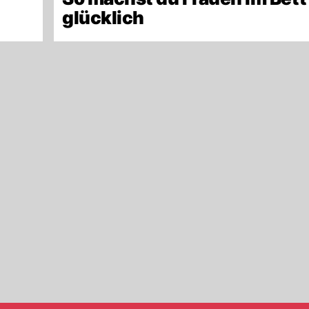
glücklich