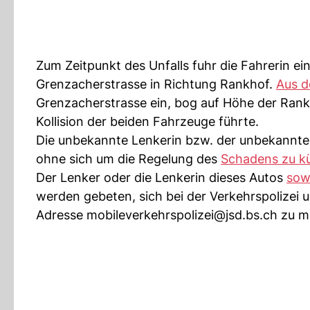
Zum Zeitpunkt des Unfalls fuhr die Fahrerin 
Grenzacherstrasse in Richtung Rankhof.
Aus 
Grenzacherstrasse ein, bog auf Höhe der Rank
Kollision der beiden Fahrzeuge führte.
Die unbekannte Lenkerin bzw. der unbekannte Le
ohne sich um die Regelung des
Schadens zu 
Der Lenker oder die Lenkerin dieses Autos
sow
werden gebeten, sich bei der Verkehrspolizei 
Adresse
mobileverkehrspolizei@jsd.bs.ch
zu m