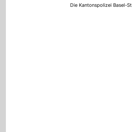
Die Kantonspolizei Basel-St