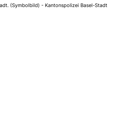
adt. (Symbolbild) - Kantonspolizei Basel-Stadt