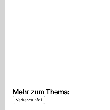
Mehr zum Thema:
Verkehrsunfall