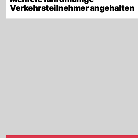
Verkehrsteilnehmer angehalten