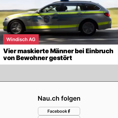
Windisch AG
Vier maskierte Männer bei Einbruch
von Bewohner gestört
Footer
Nau.ch folgen
Facebook