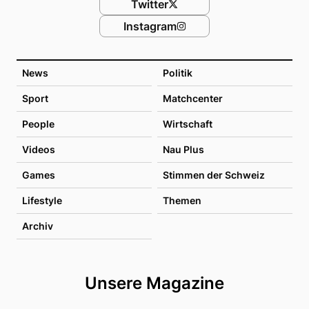
Twitter
Instagram
News
Politik
Sport
Matchcenter
People
Wirtschaft
Videos
Nau Plus
Games
Stimmen der Schweiz
Lifestyle
Themen
Archiv
Unsere Magazine