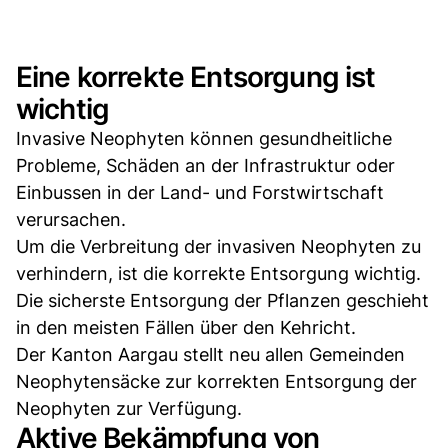
Eine korrekte Entsorgung ist
wichtig
Invasive Neophyten können gesundheitliche
Probleme, Schäden an der Infrastruktur oder
Einbussen in der Land- und Forstwirtschaft
verursachen.
Um die Verbreitung der invasiven Neophyten zu
verhindern, ist die korrekte Entsorgung wichtig.
Die sicherste Entsorgung der Pflanzen geschieht
in den meisten Fällen über den Kehricht.
Der Kanton Aargau stellt neu allen Gemeinden
Neophytensäcke zur korrekten Entsorgung der
Neophyten zur Verfügung.
Aktive Bekämpfung von