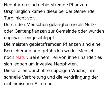
Neophyten sind gebietsfremde Pflanzen.
Ursprünglich kamen diese bei der Gemeinde
Turgi nicht vor.
Durch den Menschen gelangten sie als Nutz-
oder Gartenpflanzen zur Gemeinde oder wurden
ungewollt eingeschleppt.
Die meisten gebietsfremden Pflanzen sind eine
Bereicherung und gefährden weder Mensch
noch
Natur
. Bei einem Teil von ihnen handelt es
sich jedoch um invasive Neophyten.
Diese fallen durch ihren üppigen Wuchs, ihre
schnelle Verbreitung und die Verdrängung der
einheimischen Arten auf.