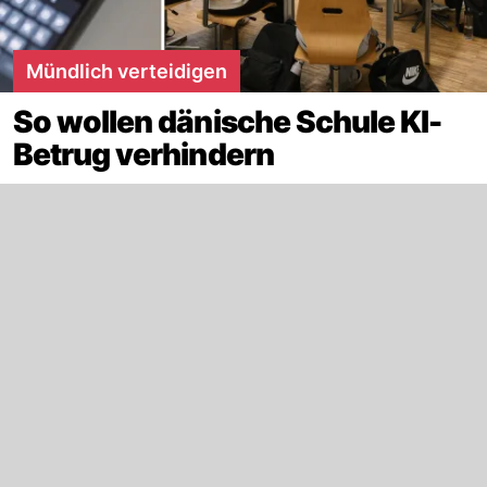
Mündlich verteidigen
So wollen dänische Schule KI-
Betrug verhindern