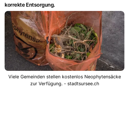
korrekte Entsorgung.
Viele Gemeinden stellen kostenlos Neophytensäcke
zur Verfügung. - stadtsursee.ch