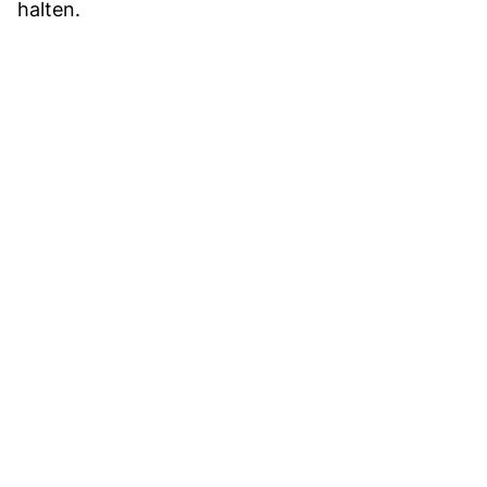
halten.