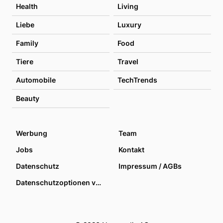
Health
Living
Liebe
Luxury
Family
Food
Tiere
Travel
Automobile
TechTrends
Beauty
Werbung
Team
Jobs
Kontakt
Datenschutz
Impressum / AGBs
Datenschutzoptionen verwalten