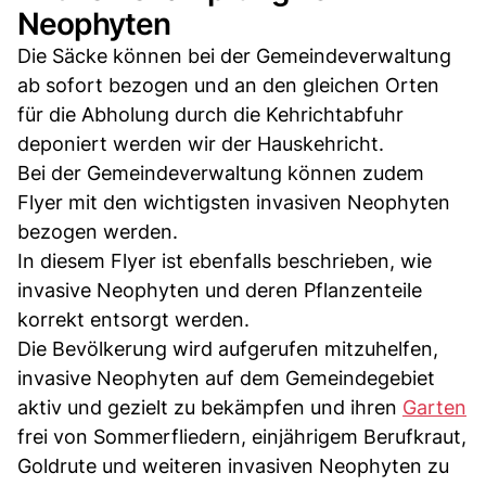
Neophyten
Die Säcke können bei der Gemeindeverwaltung
ab sofort bezogen und an den gleichen Orten
für die Abholung durch die Kehrichtabfuhr
deponiert werden wir der Hauskehricht.
Bei der Gemeindeverwaltung können zudem
Flyer mit den wichtigsten invasiven Neophyten
bezogen werden.
In diesem Flyer ist ebenfalls beschrieben, wie
invasive Neophyten und deren Pflanzenteile
korrekt entsorgt werden.
Die Bevölkerung wird aufgerufen mitzuhelfen,
invasive Neophyten auf dem Gemeindegebiet
aktiv und gezielt zu bekämpfen und ihren
Garten
frei von Sommerfliedern, einjährigem Berufkraut,
Goldrute und weiteren invasiven Neophyten zu