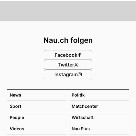
Footer
Nau.ch folgen
Facebook
Twitter
Instagram
News
Politik
Sport
Matchcenter
People
Wirtschaft
Videos
Nau Plus