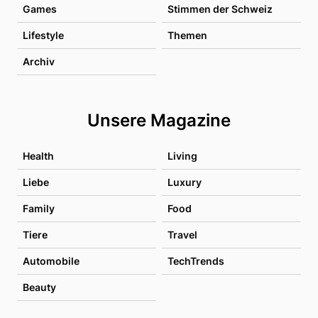
Games
Stimmen der Schweiz
Lifestyle
Themen
Archiv
Unsere Magazine
Health
Living
Liebe
Luxury
Family
Food
Tiere
Travel
Automobile
TechTrends
Beauty