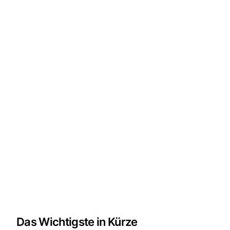
Das Wichtigste in Kürze