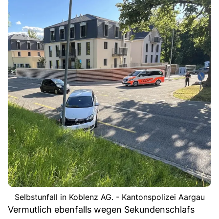
Selbstunfall in Koblenz AG. - Kantonspolizei Aargau
Vermutlich ebenfalls wegen Sekundenschlafs