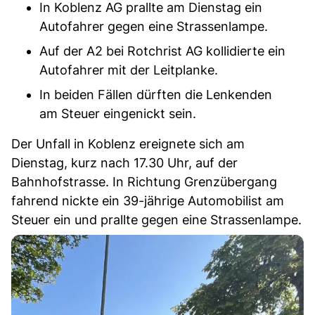
In Koblenz AG prallte am Dienstag ein
Autofahrer gegen eine Strassenlampe.
Auf der A2 bei Rotchrist AG kollidierte ein
Autofahrer mit der Leitplanke.
In beiden Fällen dürften die Lenkenden
am Steuer eingenickt sein.
Der Unfall in Koblenz ereignete sich am
Dienstag, kurz nach 17.30 Uhr, auf der
Bahnhofstrasse. In Richtung Grenzübergang
fahrend nickte ein 39-jährige Automobilist am
Steuer ein und prallte gegen eine Strassenlampe.