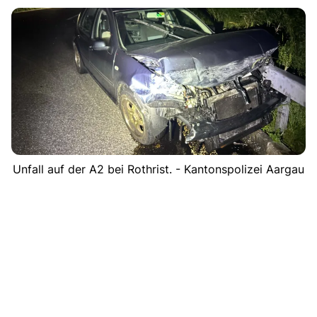
Unfall auf der A2 bei Rothrist. - Kantonspolizei Aargau