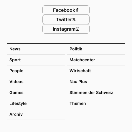
Facebook
Twitter
Instagram
News
Politik
Sport
Matchcenter
People
Wirtschaft
Videos
Nau Plus
Games
Stimmen der Schweiz
Lifestyle
Themen
Archiv