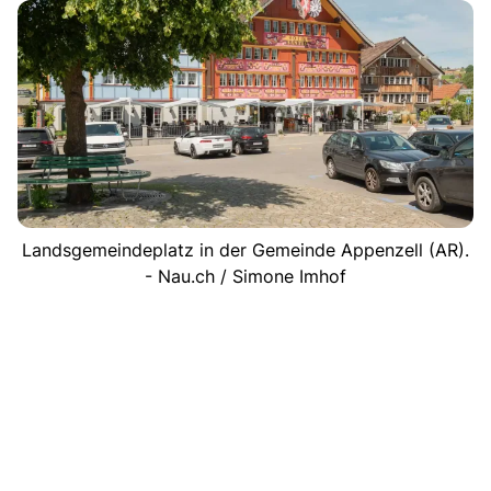
Landsgemeindeplatz in der Gemeinde Appenzell (AR).
- Nau.ch / Simone Imhof