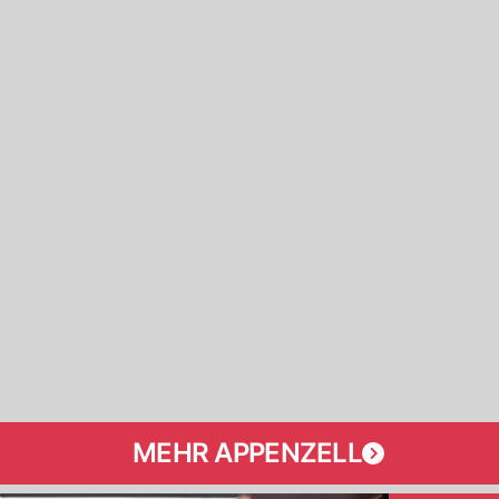
MEHR APPENZELL