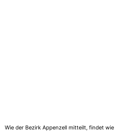
Wie der Bezirk Appenzell mitteilt, findet wie