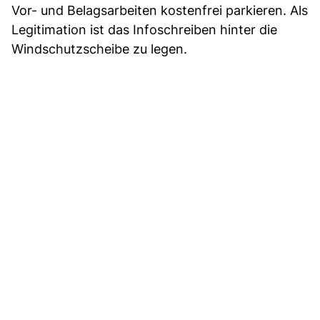
Vor- und Belagsarbeiten kostenfrei parkieren. Als
Legitimation ist das Infoschreiben hinter die
Windschutzscheibe zu legen.