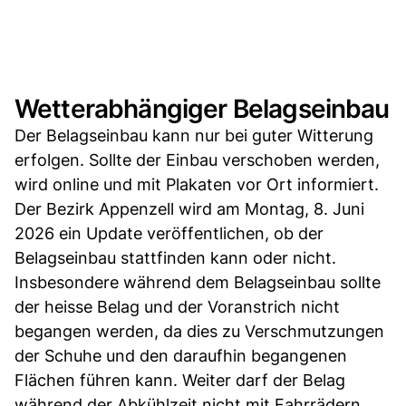
Wetterabhängiger Belagseinbau
Der Belagseinbau kann nur bei guter Witterung
erfolgen. Sollte der Einbau verschoben werden,
wird online und mit Plakaten vor Ort informiert.
Der Bezirk Appenzell wird am Montag, 8. Juni
2026 ein Update veröffentlichen, ob der
Belagseinbau stattfinden kann oder nicht.
Insbesondere während dem Belagseinbau sollte
der heisse Belag und der Voranstrich nicht
begangen werden, da dies zu Verschmutzungen
der Schuhe und den daraufhin begangenen
Flächen führen kann. Weiter darf der Belag
während der Abkühlzeit nicht mit Fahrrädern