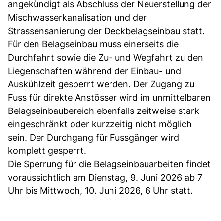
angekündigt als Abschluss der Neuerstellung der
Mischwasserkanalisation und der
Strassensanierung der Deckbelagseinbau statt.
Für den Belagseinbau muss einerseits die
Durchfahrt sowie die Zu- und Wegfahrt zu den
Liegenschaften während der Einbau- und
Auskühlzeit gesperrt werden. Der Zugang zu
Fuss für direkte Anstösser wird im unmittelbaren
Belagseinbaubereich ebenfalls zeitweise stark
eingeschränkt oder kurzzeitig nicht möglich
sein. Der Durchgang für Fussgänger wird
komplett gesperrt.
Die Sperrung für die Belagseinbauarbeiten findet
voraussichtlich am Dienstag, 9. Juni 2026 ab 7
Uhr bis Mittwoch, 10. Juni 2026, 6 Uhr statt.