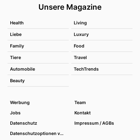
Unsere Magazine
Health
Living
Liebe
Luxury
Family
Food
Tiere
Travel
Automobile
TechTrends
Beauty
Werbung
Team
Jobs
Kontakt
Datenschutz
Impressum / AGBs
Datenschutzoptionen verwalten