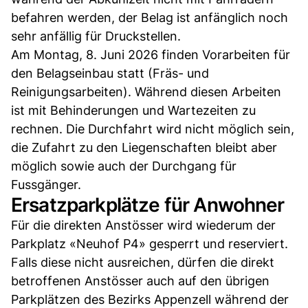
befahren werden, der Belag ist anfänglich noch
sehr anfällig für Druckstellen.
Am Montag, 8. Juni 2026 finden Vorarbeiten für
den Belagseinbau statt (Fräs- und
Reinigungsarbeiten). Während diesen Arbeiten
ist mit Behinderungen und Wartezeiten zu
rechnen. Die Durchfahrt wird nicht möglich sein,
die Zufahrt zu den Liegenschaften bleibt aber
möglich sowie auch der Durchgang für
Fussgänger.
Ersatzparkplätze für Anwohner
Für die direkten Anstösser wird wiederum der
Parkplatz «Neuhof P4» gesperrt und reserviert.
Falls diese nicht ausreichen, dürfen die direkt
betroffenen Anstösser auch auf den übrigen
Parkplätzen des Bezirks Appenzell während der