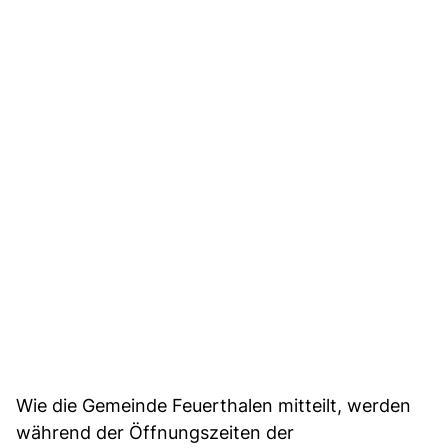
Wie die Gemeinde Feuerthalen mitteilt, werden
während der Öffnungszeiten der