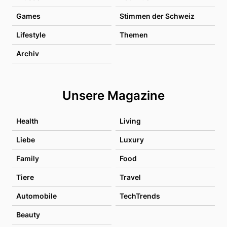
Games
Stimmen der Schweiz
Lifestyle
Themen
Archiv
Unsere Magazine
Health
Living
Liebe
Luxury
Family
Food
Tiere
Travel
Automobile
TechTrends
Beauty