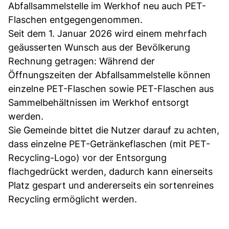
Abfallsammelstelle im Werkhof neu auch PET-
Flaschen entgegengenommen.
Seit dem 1. Januar 2026 wird einem mehrfach
geäusserten Wunsch aus der Bevölkerung
Rechnung getragen: Während der
Öffnungszeiten der Abfallsammelstelle können
einzelne PET-Flaschen sowie PET-Flaschen aus
Sammelbehältnissen im Werkhof entsorgt
werden.
Sie Gemeinde bittet die Nutzer darauf zu achten,
dass einzelne PET-Getränkeflaschen (mit PET-
Recycling-Logo) vor der Entsorgung
flachgedrückt werden, dadurch kann einerseits
Platz gespart und andererseits ein sortenreines
Recycling ermöglicht werden.