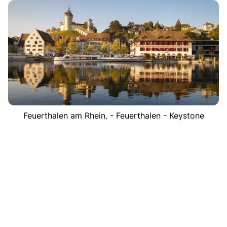
Feuerthalen am Rhein. - Feuerthalen - Keystone