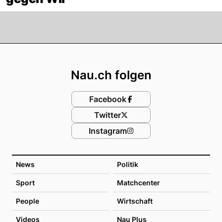
Footer
Nau.ch folgen
Facebook
Twitter
Instagram
News
Politik
Sport
Matchcenter
People
Wirtschaft
Videos
Nau Plus