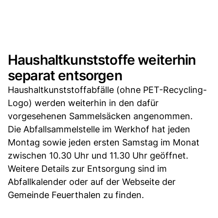
Haushaltkunststoffe weiterhin
separat entsorgen
Haushaltkunststoffabfälle (ohne PET-Recycling-
Logo) werden weiterhin in den dafür
vorgesehenen Sammelsäcken angenommen.
Die Abfallsammelstelle im Werkhof hat jeden
Montag sowie jeden ersten Samstag im Monat
zwischen 10.30 Uhr und 11.30 Uhr geöffnet.
Weitere Details zur Entsorgung sind im
Abfallkalender oder auf der Webseite der
Gemeinde Feuerthalen zu finden.