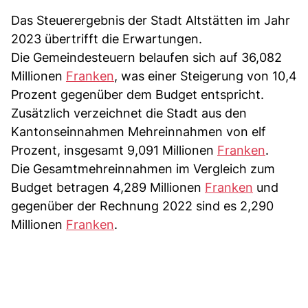
Das Steuerergebnis der Stadt Altstätten im Jahr
2023 übertrifft die Erwartungen.
Die Gemeindesteuern belaufen sich auf 36,082
Millionen
Franken
, was einer Steigerung von 10,4
Prozent gegenüber dem Budget entspricht.
Zusätzlich verzeichnet die Stadt aus den
Kantonseinnahmen Mehreinnahmen von elf
Prozent, insgesamt 9,091 Millionen
Franken
.
Die Gesamtmehreinnahmen im Vergleich zum
Budget betragen 4,289 Millionen
Franken
und
gegenüber der Rechnung 2022 sind es 2,290
Millionen
Franken
.