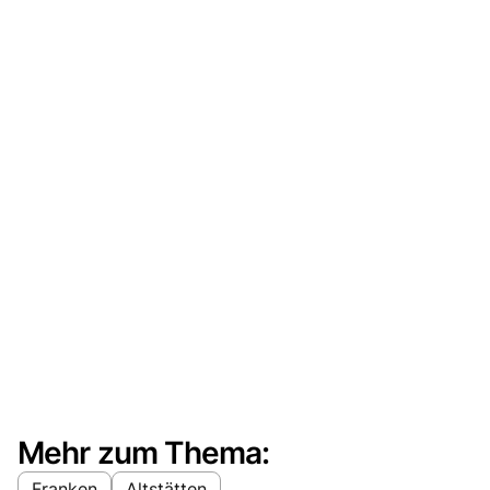
Mehr zum Thema:
Franken
Altstätten