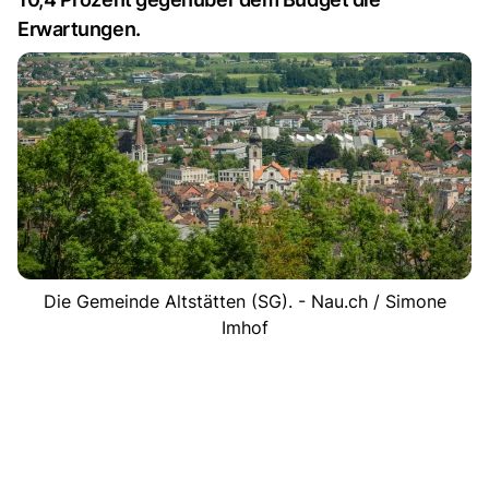
Erwartungen.
Die Gemeinde Altstätten (SG). - Nau.ch / Simone
Imhof