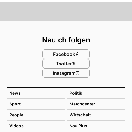
Footer
Nau.ch folgen
Facebook
Twitter
Instagram
News
Politik
Sport
Matchcenter
People
Wirtschaft
Videos
Nau Plus