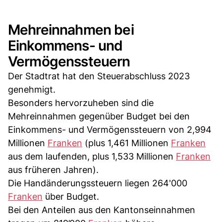
Mehreinnahmen bei
Einkommens- und
Vermögenssteuern
Der Stadtrat hat den Steuerabschluss 2023
genehmigt.
Besonders hervorzuheben sind die
Mehreinnahmen gegenüber Budget bei den
Einkommens- und Vermögenssteuern von 2,994
Millionen
Franken
(plus 1,461 Millionen
Franken
aus dem laufenden, plus 1,533 Millionen
Franken
aus früheren Jahren).
Die Handänderungssteuern liegen 264'000
Franken
über Budget.
Bei den Anteilen aus den Kantonseinnahmen