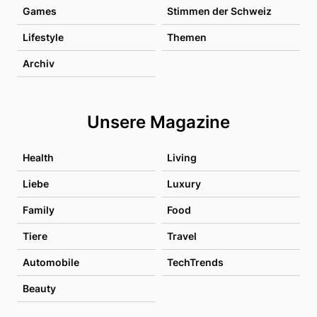
Games
Stimmen der Schweiz
Lifestyle
Themen
Archiv
Unsere Magazine
Health
Living
Liebe
Luxury
Family
Food
Tiere
Travel
Automobile
TechTrends
Beauty