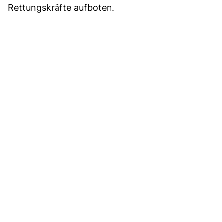
Rettungskräfte aufboten.