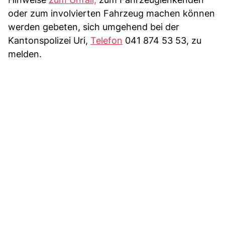
oder zum involvierten Fahrzeug machen können
werden gebeten, sich umgehend bei der
Kantonspolizei Uri,
Telefon
041 874 53 53, zu
melden.