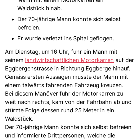
Waldstück hinab.
Der 70-jährige Mann konnte sich selbst
befreien.
Er wurde verletzt ins Spital geflogen.
Am Dienstag, um 16 Uhr, fuhr ein Mann mit
seinem
landwirtschaftlichen Motorkarren
auf der
Eggbergenstrasse in Richtung Eggberge hinauf.
Gemäss ersten Aussagen musste der Mann mit
einem talwärts fahrenden Fahrzeug kreuzen.
Bei diesem Manöver fuhr der Motorkarren zu
weit nach rechts, kam von der Fahrbahn ab und
stürzte Folge dessen rund 25 Meter in ein
Waldstück.
Der 70-jährige Mann konnte sich selbst befreien
und informierte Drittpersonen, welche die