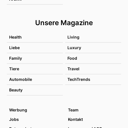
Unsere Magazine
Health
Living
Liebe
Luxury
Family
Food
Tiere
Travel
Automobile
TechTrends
Beauty
Werbung
Team
Jobs
Kontakt