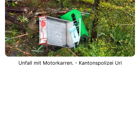
Unfall mit Motorkarren. - Kantonspolizei Uri