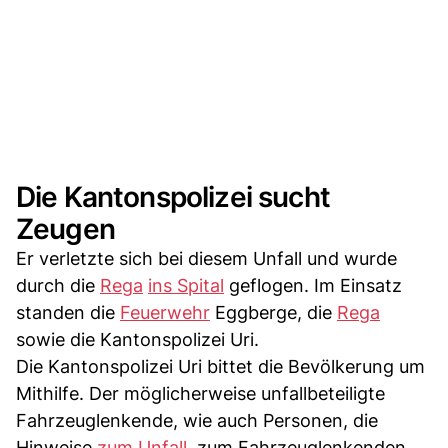
Die Kantonspolizei sucht
Zeugen
Er verletzte sich bei diesem Unfall und wurde
durch die
Rega
ins Spital
geflogen. Im Einsatz
standen die
Feuerwehr
Eggberge, die
Rega
sowie die Kantonspolizei Uri.
Die Kantonspolizei Uri bittet die Bevölkerung um
Mithilfe. Der möglicherweise unfallbeteiligte
Fahrzeuglenkende, wie auch Personen, die
Hinweise
zum Unfall,
zum Fahrzeuglenkenden