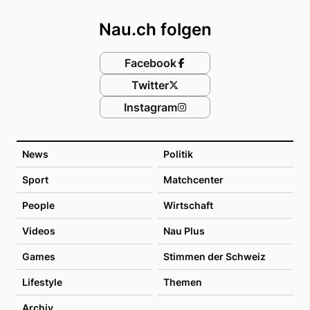
Nau.ch folgen
Facebook
Twitter
Instagram
News
Politik
Sport
Matchcenter
People
Wirtschaft
Videos
Nau Plus
Games
Stimmen der Schweiz
Lifestyle
Themen
Archiv