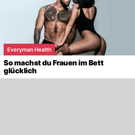
Everyman Health
So machst du Frauen im Bett
glücklich