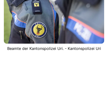
Beamte der Kantonspolizei Uri. - Kantonspolizei Uri