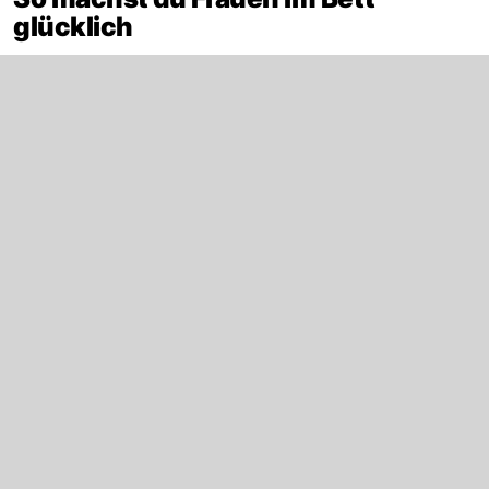
glücklich