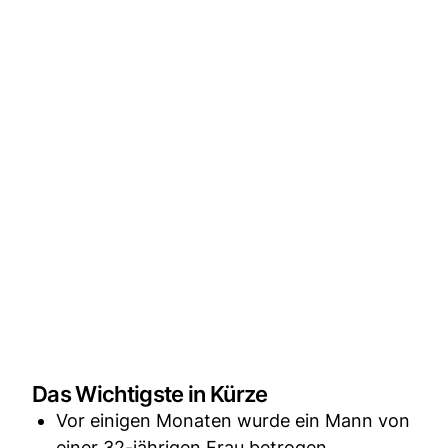
Das Wichtigste in Kürze
Vor einigen Monaten wurde ein Mann von
einer 32-jährigen Frau betrogen.