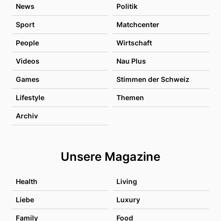
News
Politik
Sport
Matchcenter
People
Wirtschaft
Videos
Nau Plus
Games
Stimmen der Schweiz
Lifestyle
Themen
Archiv
Unsere Magazine
Health
Living
Liebe
Luxury
Family
Food