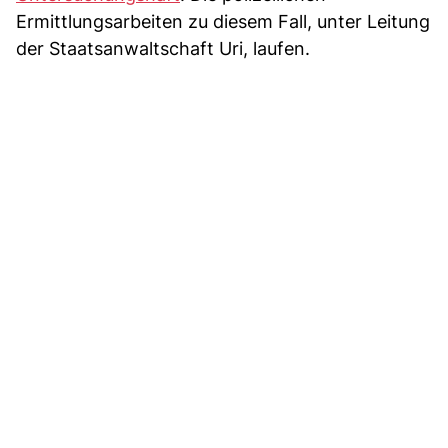
Ermittlungsarbeiten zu diesem Fall, unter Leitung
der Staatsanwaltschaft Uri, laufen.