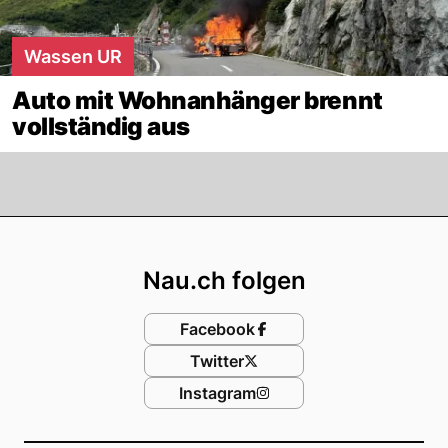
Wassen UR
Auto mit Wohnanhänger brennt
vollständig aus
Footer
Nau.ch folgen
Facebook
Twitter
Instagram