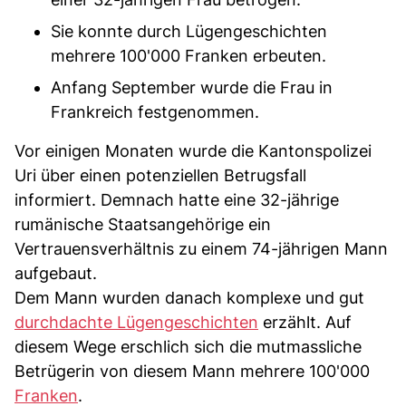
Sie konnte durch Lügengeschichten
mehrere 100'000 Franken erbeuten.
Anfang September wurde die Frau in
Frankreich festgenommen.
Vor einigen Monaten wurde die Kantonspolizei
Uri über einen potenziellen Betrugsfall
informiert. Demnach hatte eine 32-jährige
rumänische Staatsangehörige ein
Vertrauensverhältnis zu einem 74-jährigen Mann
aufgebaut.
Dem Mann wurden danach komplexe und gut
durchdachte Lügengeschichten
erzählt. Auf
diesem Wege erschlich sich die mutmassliche
Betrügerin von diesem Mann mehrere 100'000
Franken
.