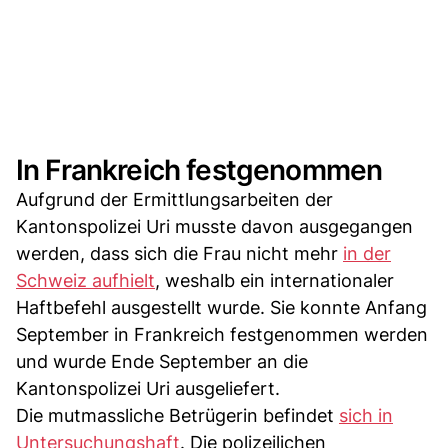
In Frankreich festgenommen
Aufgrund der Ermittlungsarbeiten der
Kantonspolizei Uri musste davon ausgegangen
werden, dass sich die Frau nicht mehr
in der
Schweiz aufhielt
, weshalb ein internationaler
Haftbefehl ausgestellt wurde. Sie konnte Anfang
September in Frankreich festgenommen werden
und wurde Ende September an die
Kantonspolizei Uri ausgeliefert.
Die mutmassliche Betrügerin befindet
sich in
Untersuchungshaft
. Die polizeilichen