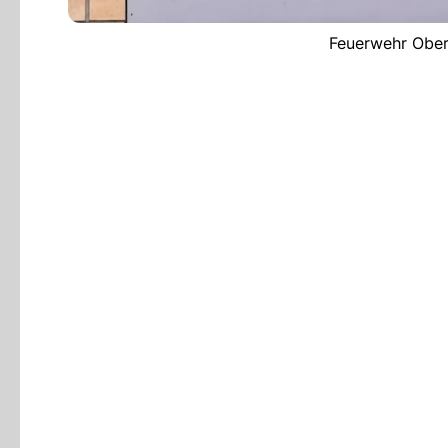
Feuerwehr Oberd