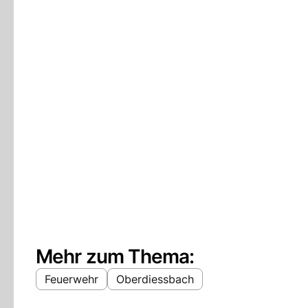
Mehr zum Thema:
Feuerwehr
Oberdiessbach