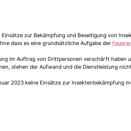
g Einsätze zur Bekämpfung und Beseitigung von Inse
hne dass es eine grundsätzliche Aufgabe der
Feuerw
ung im Auftrag von Drittpersonen verschärft haben u
n, stehen der Aufwand und die Dienstleistung nich
anuar 2023 keine Einsätze zur Insektenbekämpfung m