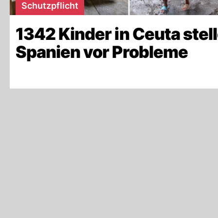
Schutzpflicht
1342 Kinder in Ceuta stel
Spanien vor Probleme