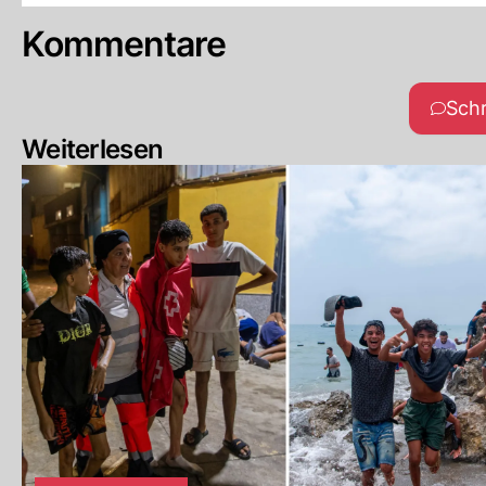
Kommentare
Sch
Weiterlesen