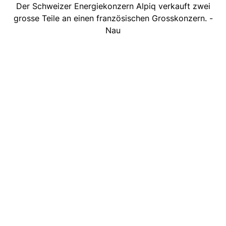
Der Schweizer Energiekonzern Alpiq verkauft zwei
grosse Teile an einen französischen Grosskonzern. -
Nau