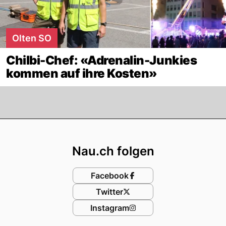
Olten SO
Chilbi-Chef: «Adrenalin-Junkies
kommen auf ihre Kosten»
Footer
Nau.ch folgen
Facebook
Twitter
Instagram