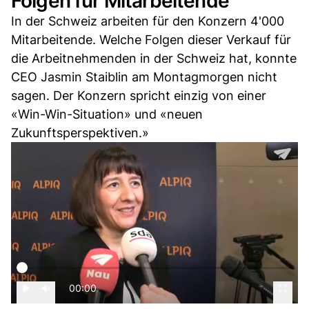
Folgen für Mitarbeitende
In der Schweiz arbeiten für den Konzern 4'000
Mitarbeitende. Welche Folgen dieser Verkauf für
die Arbeitnehmenden in der Schweiz hat, konnte
CEO Jasmin Staiblin am Montagmorgen nicht
sagen. Der Konzern spricht einzig von einer
«Win-Win-Situation» und «neuen
Zukunftsperspektiven.»
00:00