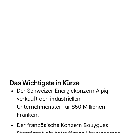
Das Wichtigste in Kürze
Der Schweizer Energiekonzern Alpiq
verkauft den industriellen
Unternehmensteil für 850 Millionen
Franken.
Der französische Konzern Bouygues