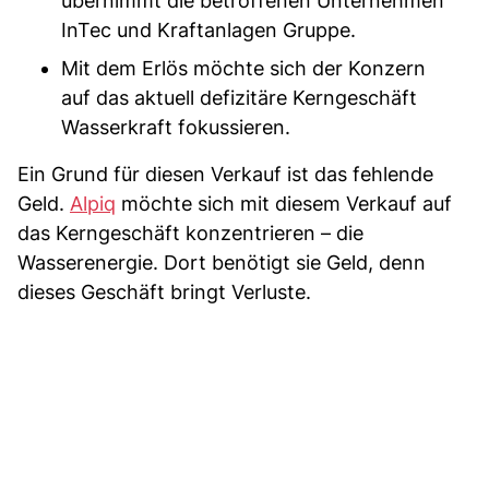
übernimmt die betroffenen Unternehmen
InTec und Kraftanlagen Gruppe.
Mit dem Erlös möchte sich der Konzern
auf das aktuell defizitäre Kerngeschäft
Wasserkraft fokussieren.
Ein Grund für diesen Verkauf ist das fehlende
Geld.
Alpiq
möchte sich mit diesem Verkauf auf
das Kerngeschäft konzentrieren – die
Wasserenergie. Dort benötigt sie Geld, denn
dieses Geschäft bringt Verluste.