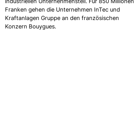
industriellen Unternehmensteil. Für 850 Millionen
Franken gehen die Unternehmen InTec und
Kraftanlagen Gruppe an den französischen
Konzern Bouygues.