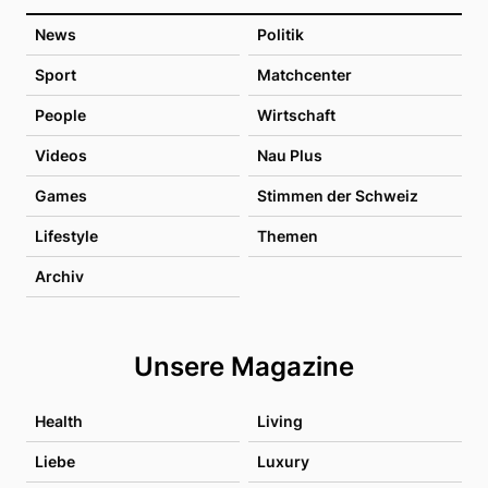
News
Politik
Sport
Matchcenter
People
Wirtschaft
Videos
Nau Plus
Games
Stimmen der Schweiz
Lifestyle
Themen
Archiv
Unsere Magazine
Health
Living
Liebe
Luxury