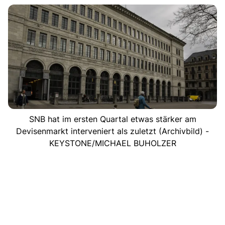
SNB hat im ersten Quartal etwas stärker am
Devisenmarkt interveniert als zuletzt (Archivbild) -
KEYSTONE/MICHAEL BUHOLZER