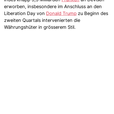
erworben, insbesondere im Anschluss an den
Liberation Day von
Donald Trump
zu Beginn des
zweiten Quartals intervenierten die
Währungshüter in grösserem Stil.