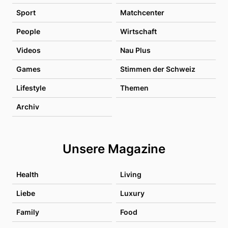
Sport
Matchcenter
People
Wirtschaft
Videos
Nau Plus
Games
Stimmen der Schweiz
Lifestyle
Themen
Archiv
Unsere Magazine
Health
Living
Liebe
Luxury
Family
Food