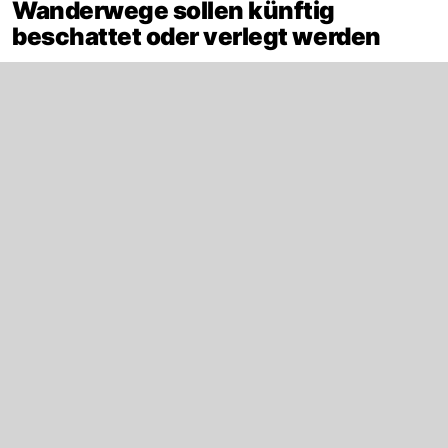
Wanderwege sollen künftig
beschattet oder verlegt werden