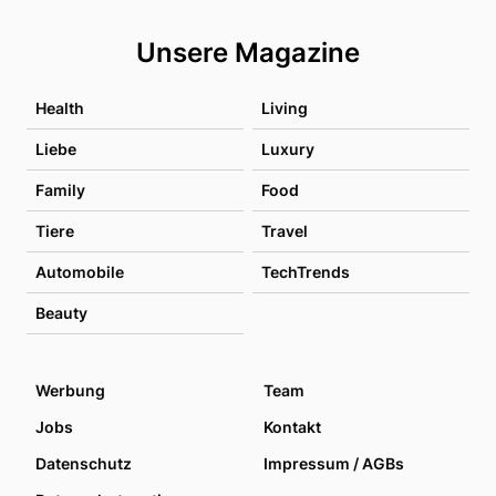
Unsere Magazine
Health
Living
Liebe
Luxury
Family
Food
Tiere
Travel
Automobile
TechTrends
Beauty
Werbung
Team
Jobs
Kontakt
Datenschutz
Impressum / AGBs