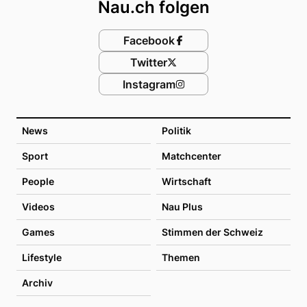
Nau.ch folgen
Facebook
Twitter
Instagram
News
Politik
Sport
Matchcenter
People
Wirtschaft
Videos
Nau Plus
Games
Stimmen der Schweiz
Lifestyle
Themen
Archiv