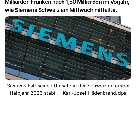
Milliarden Franken nach 1,50 Milliarden im Vorjahr,
wie Siemens Schweiz am Mittwoch mitteilte.
Siemens hält seinen Umsatz in der Schweiz im ersten
Halbjahr 2026 stabil. - Karl-Josef Hildenbrand/dpa