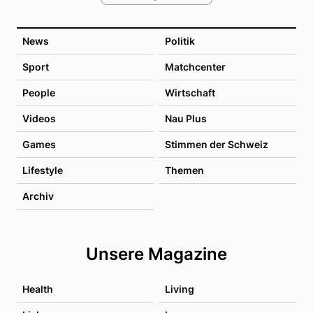
News
Politik
Sport
Matchcenter
People
Wirtschaft
Videos
Nau Plus
Games
Stimmen der Schweiz
Lifestyle
Themen
Archiv
Unsere Magazine
Health
Living