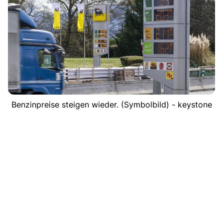
Benzinpreise steigen wieder. (Symbolbild) - keystone