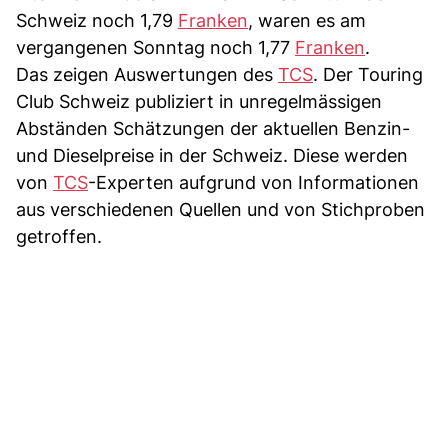
Schweiz noch 1,79
Franken
, waren es am
vergangenen Sonntag noch 1,77
Franken
.
Das zeigen Auswertungen des
TCS
. Der Touring
Club Schweiz publiziert in unregelmässigen
Abständen Schätzungen der aktuellen Benzin-
und Dieselpreise in der Schweiz. Diese werden
von
TCS
-Experten aufgrund von Informationen
aus verschiedenen Quellen und von Stichproben
getroffen.