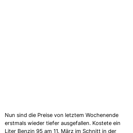
Nun sind die Preise von letztem Wochenende
erstmals wieder tiefer ausgefallen. Kostete ein
Liter Benzin 95 am 11. März im Schnitt in der