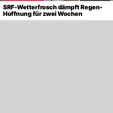
SRF-Wetterfrosch dämpft Regen-
Hoffnung für zwei Wochen