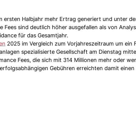
 ersten Halbjahr mehr Ertrag generiert und unter de
 Fees sind deutlich höher ausgefallen als von Analy
idance für das Gesamtjahr.
en
2025 im Vergleich zum Vorjahreszeitraum um ein F
tanlagen spezialisierte Gesellschaft am Dienstag mitte
mance Fees, die sich mit 314 Millionen mehr oder we
erfolgsabhängigen Gebühren erreichten damit einen 