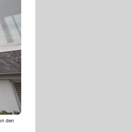
on den