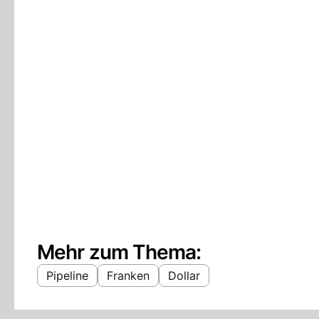
Mehr zum Thema:
Pipeline
Franken
Dollar