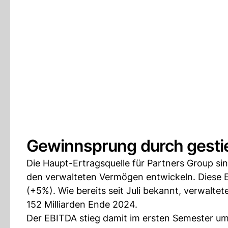
Gewinnsprung durch gest
Die Haupt-Ertragsquelle für Partners Group s
den verwalteten Vermögen entwickeln. Diese E
(+5%). Wie bereits seit Juli bekannt, verwalte
152 Milliarden Ende 2024.
Der EBITDA stieg damit im ersten Semester um