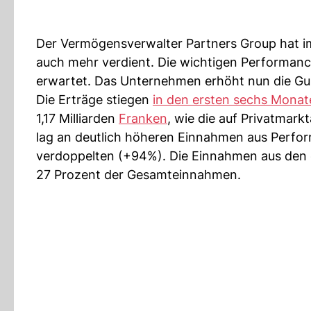
Der Vermögensverwalter Partners Group hat im
auch mehr verdient. Die wichtigen Performance
erwartet. Das Unternehmen erhöht nun die Gu
Die Erträge stiegen
in den ersten sechs Monat
1,17 Milliarden
Franken
, wie die auf Privatmark
lag an deutlich höheren Einnahmen aus Perfor
verdoppelten (+94%). Die Einnahmen aus den 
27 Prozent der Gesamteinnahmen.