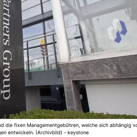
ind die fixen Managementgebühren, welche sich abhängig v
n entwickeln. (Archivbild) - keystone