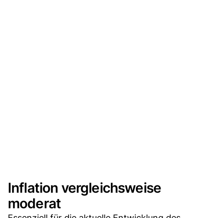
Inflation vergleichsweise
moderat
Essenziell für die aktuelle Entwicklung des