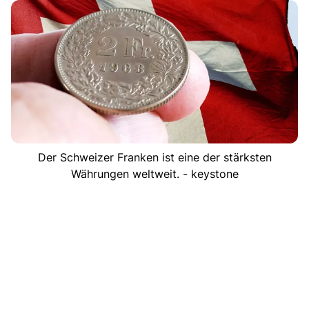
Der Schweizer Franken ist eine der stärksten
Währungen weltweit. - keystone