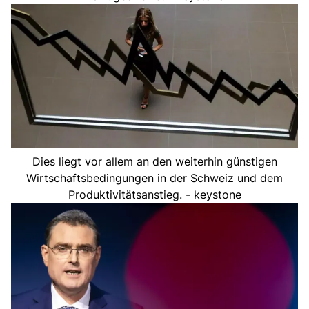
Dies liegt vor allem an den weiterhin günstigen
Wirtschaftsbedingungen in der Schweiz und dem
Produktivitätsanstieg. - keystone