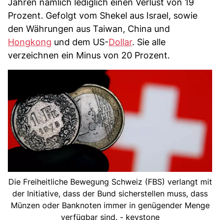
Jahren nämlich lediglich einen Verlust von 19
Prozent. Gefolgt vom Shekel aus Israel, sowie
den Währungen aus Taiwan, China und
Hongkong
und dem US-
Dollar
. Sie alle
verzeichnen ein Minus von 20 Prozent.
Die Freiheitliche Bewegung Schweiz (FBS) verlangt mit
der Initiative, dass der Bund sicherstellen muss, dass
Münzen oder Banknoten immer in genügender Menge
verfügbar sind. - keystone