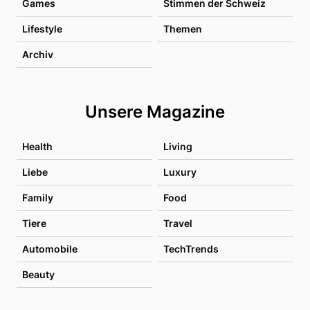
Games
Stimmen der Schweiz
Lifestyle
Themen
Archiv
Unsere Magazine
Health
Living
Liebe
Luxury
Family
Food
Tiere
Travel
Automobile
TechTrends
Beauty