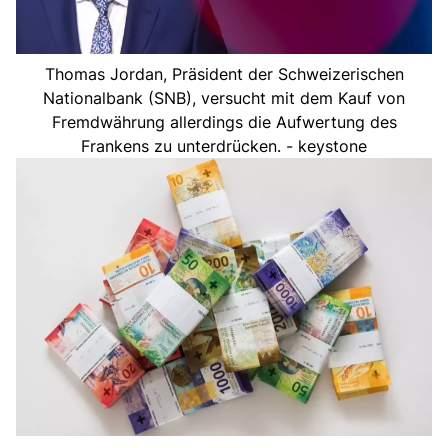
Thomas Jordan, Präsident der Schweizerischen
Nationalbank (SNB), versucht mit dem Kauf von
Fremdwährung allerdings die Aufwertung des
Frankens zu unterdrücken. - keystone