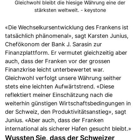
Gleichwohl bleibt die hiesige Währung eine der
stärksten weltweit. - keystone
«Die Wechselkursentwicklung des Frankens ist
tatsächlich phänomenal», sagt Karsten Junius,
Chefökonom der Bank J. Sarasin zur
Finanzplattform. Er vermutet gleichzeitig aber
auch, dass der Franken vor der grossen
Finanzkrise leicht unterbewertet war.
Gleichwohl verfolgt unsere Währung seither
stets eine leichten Aufwärtstrend. «Diese
reflektiert meiner Einschätzung nach die
weiterhin günstigen Wirtschaftsbedingungen in
der Schweiz, den Produktivitätsanstieg», sagt
Junius. «Aber auch, dass der Franken
international als sicherer Hafen gesucht bleibt.»
Wussten Sie, dass der Schweizer