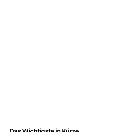
Das Wichtigste in Kürze