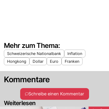
Mehr zum Thema:
Schweizerische Nationalbank
Inflation
Hongkong
Dollar
Euro
Franken
Kommentare
Schreibe einen Kommentar
Weiterlesen