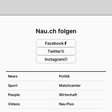
Footer
Nau.ch folgen
Facebook
Twitter
Instagram
News
Politik
Sport
Matchcenter
People
Wirtschaft
Videos
Nau Plus