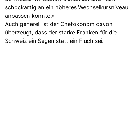
schockartig an ein höheres Wechselkursniveau
anpassen konnte.»
Auch generell ist der Chefökonom davon
überzeugt, dass der starke Franken für die
Schweiz ein Segen statt ein Fluch sei.