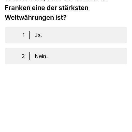
Franken eine der stärksten
Weltwährungen ist?
1
Ja.
2
Nein.