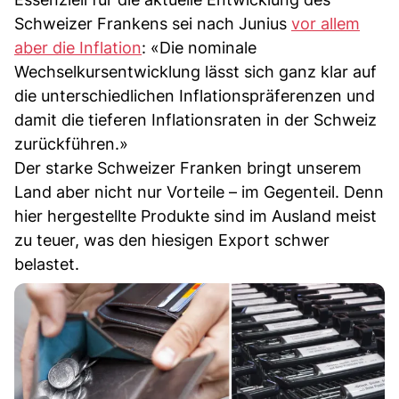
Schweizer Frankens sei nach Junius
vor allem
aber die Inflation
: «Die nominale
Wechselkursentwicklung lässt sich ganz klar auf
die unterschiedlichen Inflationspräferenzen und
damit die tieferen Inflationsraten in der Schweiz
zurückführen.»
Der starke Schweizer Franken bringt unserem
Land aber nicht nur Vorteile – im Gegenteil. Denn
hier hergestellte Produkte sind im Ausland meist
zu teuer, was den hiesigen Export schwer
belastet.