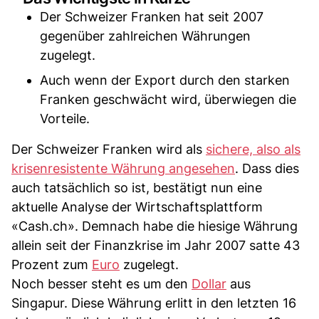
Der Schweizer Franken hat seit 2007
gegenüber zahlreichen Währungen
zugelegt.
Auch wenn der Export durch den starken
Franken geschwächt wird, überwiegen die
Vorteile.
Der Schweizer Franken wird als
sichere, also als
krisenresistente Währung angesehen
. Dass dies
auch tatsächlich so ist, bestätigt nun eine
aktuelle Analyse der Wirtschaftsplattform
«Cash.ch». Demnach habe die hiesige Währung
allein seit der Finanzkrise im Jahr 2007 satte 43
Prozent zum
Euro
zugelegt.
Noch besser steht es um den
Dollar
aus
Singapur. Diese Währung erlitt in den letzten 16