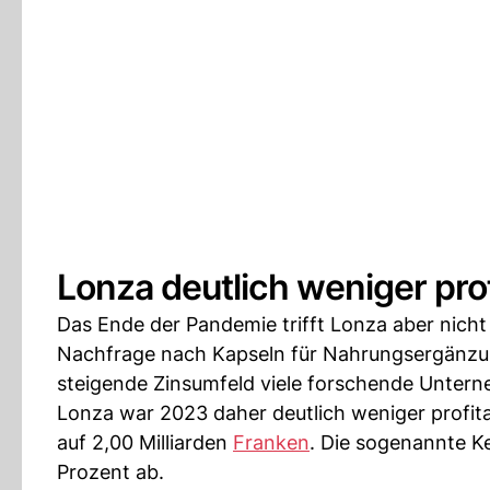
Lonza deutlich weniger prof
Das Ende der Pandemie trifft Lonza aber nicht
Nachfrage nach Kapseln für Nahrungsergänzungs
steigende Zinsumfeld viele forschende Unter
Lonza war 2023 daher deutlich weniger profita
auf 2,00 Milliarden
Franken
. Die sogenannte 
Prozent ab.