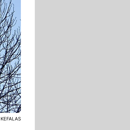
S KEFALAS