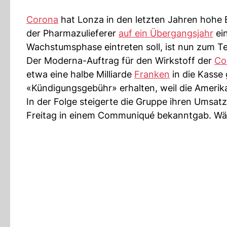
Corona
hat Lonza in den letzten Jahren hohe 
der Pharmazulieferer
auf ein Übergangsjahr
ein
Wachstumsphase eintreten soll, ist nun zum Te
Der Moderna-Auftrag für den Wirkstoff der
Co
etwa eine halbe Milliarde
Franken
in die Kasse 
«Kündigungsgebühr» erhalten, weil die Amerik
In der Folge steigerte die Gruppe ihren Umsatz
Freitag in einem Communiqué bekanntgab. Wäh