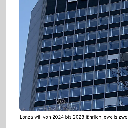
Lonza will von 2024 bis 2028 jährlich jeweils z