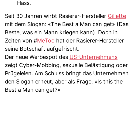
Hass.
Seit 30 Jahren wirbt Rasierer-Hersteller
Gillette
mit dem Slogan: «The Best a Man can get» (Das
Beste, was ein Mann kriegen kann). Doch in
Zeiten von #
MeToo
hat der Rasierer-Hersteller
seine Botschaft aufgefrischt.
Der neue Werbespot des
US-Unternehmens
zeigt Cyber-Mobbing, sexuelle Belästigung oder
Prügeleien. Am Schluss bringt das Unternehmen
den Slogan erneut, aber als Frage: «Is this the
Best a Man can get?»