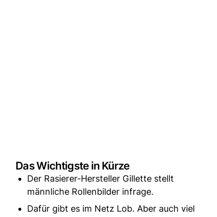
Das Wichtigste in Kürze
Der Rasierer-Hersteller Gillette stellt
männliche Rollenbilder infrage.
Dafür gibt es im Netz Lob. Aber auch viel