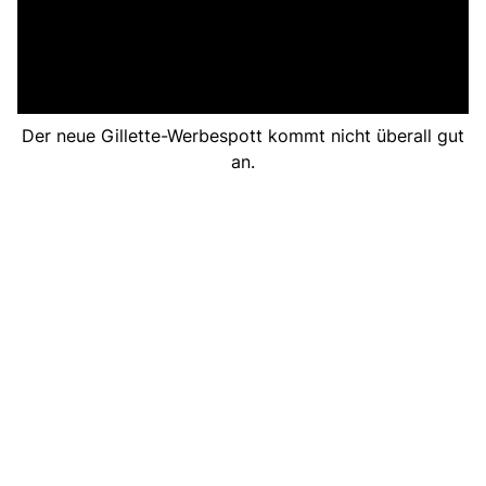
Der neue Gillette-Werbespott kommt nicht überall gut
an.