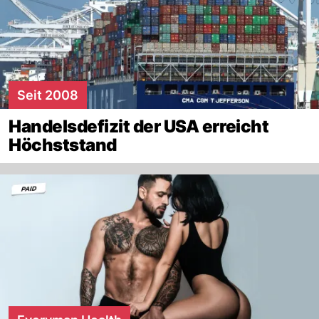
Seit 2008
Handelsdefizit der USA erreicht
Höchststand