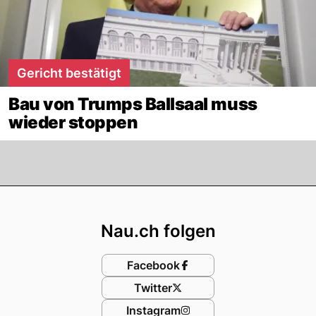
Gericht bestätigt
Bau von Trumps Ballsaal muss
wieder stoppen
Footer
Nau.ch folgen
Facebook
Twitter
Instagram