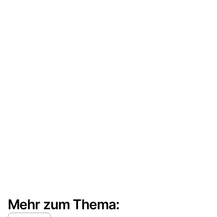
Mehr zum Thema: