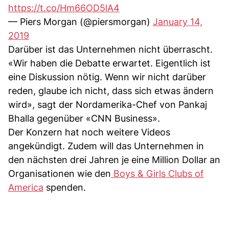
https://t.co/Hm66OD5lA4
— Piers Morgan (@piersmorgan)
January 14,
2019
Darüber ist das Unternehmen nicht überrascht.
«Wir haben die Debatte erwartet. Eigentlich ist
eine Diskussion nötig. Wenn wir nicht darüber
reden, glaube ich nicht, dass sich etwas ändern
wird», sagt der Nordamerika-Chef von Pankaj
Bhalla gegenüber «CNN Business».
Der Konzern hat noch weitere Videos
angekündigt. Zudem will das Unternehmen in
den nächsten drei Jahren je eine Million Dollar an
Organisationen wie den
Boys & Girls Clubs of
America
spenden.