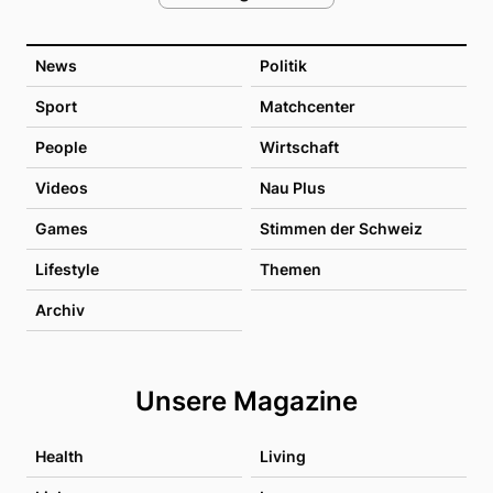
News
Politik
Sport
Matchcenter
People
Wirtschaft
Videos
Nau Plus
Games
Stimmen der Schweiz
Lifestyle
Themen
Archiv
Unsere Magazine
Health
Living