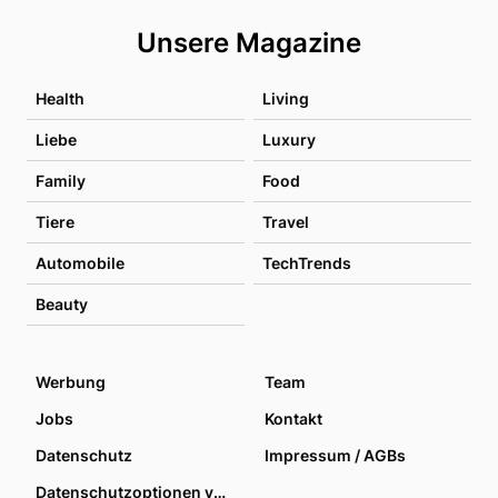
Unsere Magazine
Health
Living
Liebe
Luxury
Family
Food
Tiere
Travel
Automobile
TechTrends
Beauty
Werbung
Team
Jobs
Kontakt
Datenschutz
Impressum / AGBs
Datenschutzoptionen verwalten