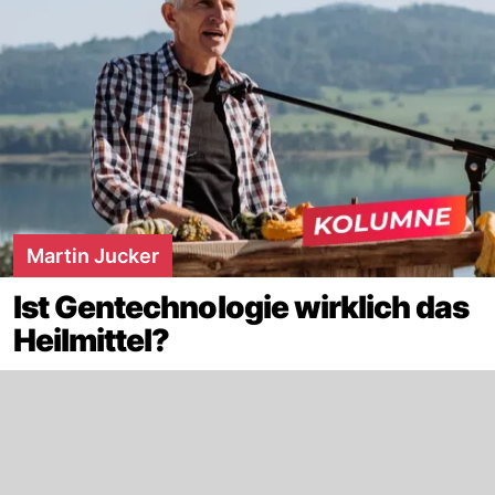
Martin Jucker
Ist Gentechnologie wirklich das
Heilmittel?