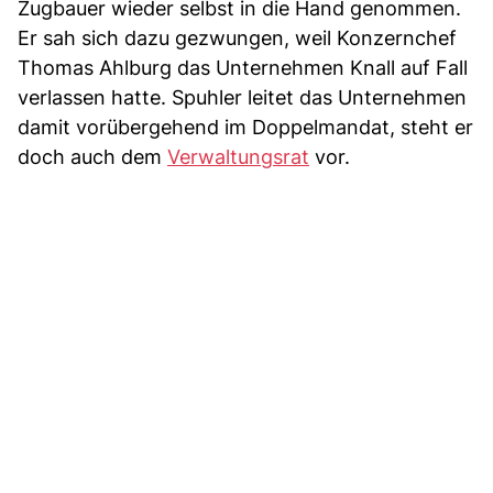
Zugbauer wieder selbst in die Hand genommen.
Er sah sich dazu gezwungen, weil Konzernchef
Thomas Ahlburg das Unternehmen Knall auf Fall
verlassen hatte. Spuhler leitet das Unternehmen
damit vorübergehend im Doppelmandat, steht er
doch auch dem
Verwaltungsrat
vor.