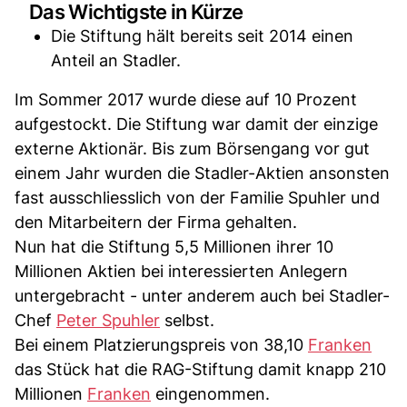
Das Wichtigste in Kürze
Die Stiftung hält bereits seit 2014 einen
Anteil an Stadler.
Im Sommer 2017 wurde diese auf 10 Prozent
aufgestockt. Die Stiftung war damit der einzige
externe Aktionär. Bis zum Börsengang vor gut
einem Jahr wurden die Stadler-Aktien ansonsten
fast ausschliesslich von der Familie Spuhler und
den Mitarbeitern der Firma gehalten.
Nun hat die Stiftung 5,5 Millionen ihrer 10
Millionen Aktien bei interessierten Anlegern
untergebracht - unter anderem auch bei Stadler-
Chef
Peter Spuhler
selbst.
Bei einem Platzierungspreis von 38,10
Franken
das Stück hat die RAG-Stiftung damit knapp 210
Millionen
Franken
eingenommen.