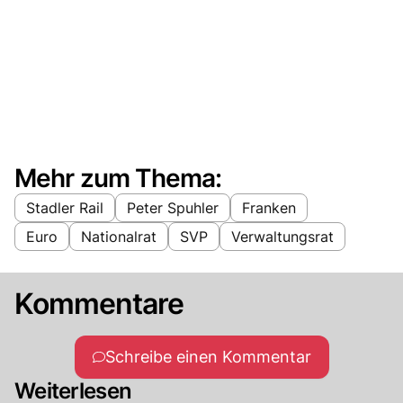
Mehr zum Thema:
Stadler Rail
Peter Spuhler
Franken
Euro
Nationalrat
SVP
Verwaltungsrat
Kommentare
Schreibe einen Kommentar
Weiterlesen