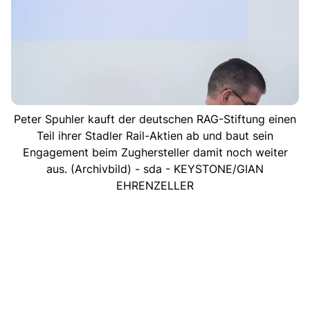
Peter Spuhler kauft der deutschen RAG-Stiftung einen
Teil ihrer Stadler Rail-Aktien ab und baut sein
Engagement beim Zughersteller damit noch weiter
aus. (Archivbild) - sda - KEYSTONE/GIAN
EHRENZELLER