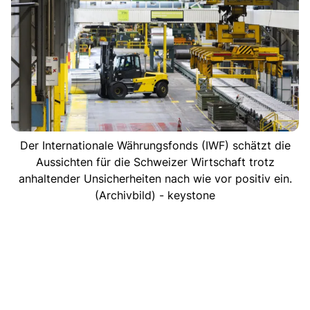
Der Internationale Währungsfonds (IWF) schätzt die
Aussichten für die Schweizer Wirtschaft trotz
anhaltender Unsicherheiten nach wie vor positiv ein.
(Archivbild) - keystone