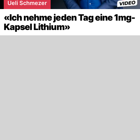
Ueli Schmezer
«Ich nehme jeden Tag eine 1mg-
Kapsel Lithium»