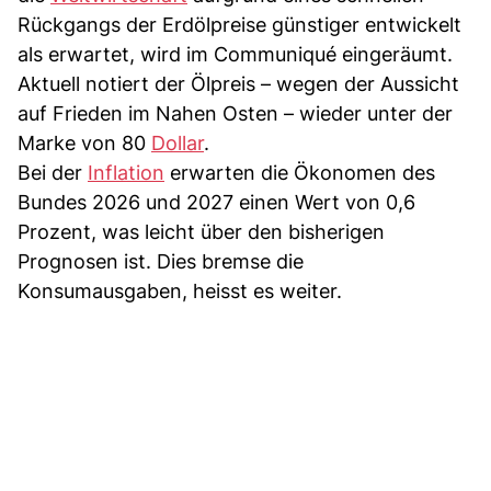
Rückgangs der Erdölpreise günstiger entwickelt
als erwartet, wird im Communiqué eingeräumt.
Aktuell notiert der Ölpreis – wegen der Aussicht
auf Frieden im Nahen Osten – wieder unter der
Marke von 80
Dollar
.
Bei der
Inflation
erwarten die Ökonomen des
Bundes 2026 und 2027 einen Wert von 0,6
Prozent, was leicht über den bisherigen
Prognosen ist. Dies bremse die
Konsumausgaben, heisst es weiter.