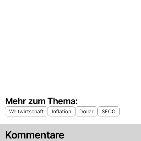
Mehr zum Thema:
Weltwirtschaft
Inflation
Dollar
SECO
Kommentare