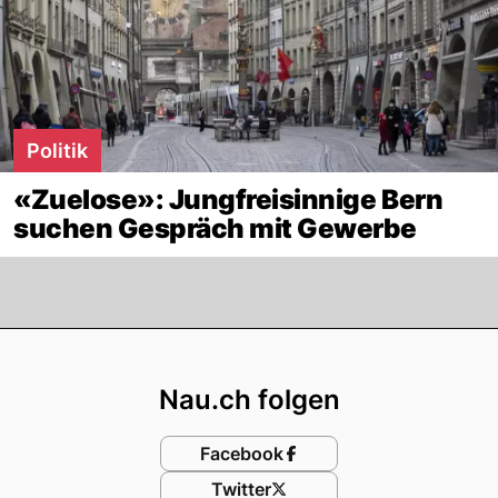
Politik
«Zuelose»: Jungfreisinnige Bern
suchen Gespräch mit Gewerbe
Footer
Nau.ch folgen
Facebook
Twitter