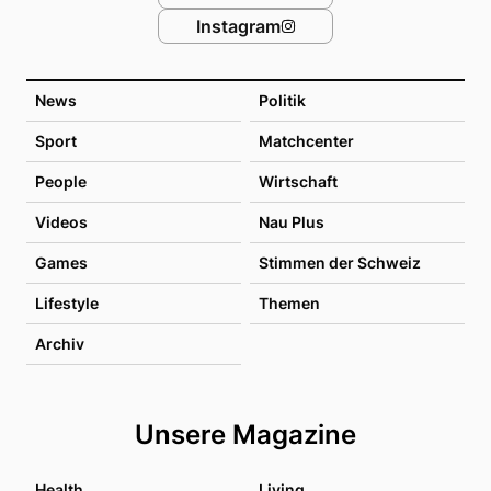
Instagram
News
Politik
Sport
Matchcenter
People
Wirtschaft
Videos
Nau Plus
Games
Stimmen der Schweiz
Lifestyle
Themen
Archiv
Unsere Magazine
Health
Living