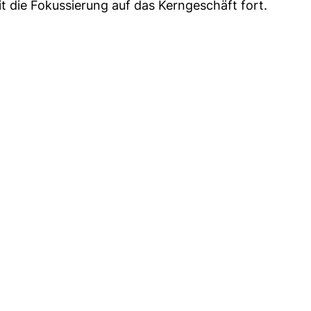
t die Fokussierung auf das Kerngeschäft fort.