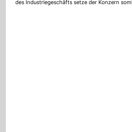
des Industriegeschäfts setze der Konzern somi