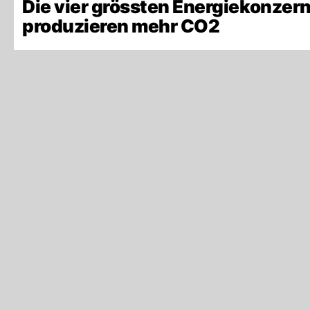
Die vier grössten Energiekonzer
produzieren mehr CO2