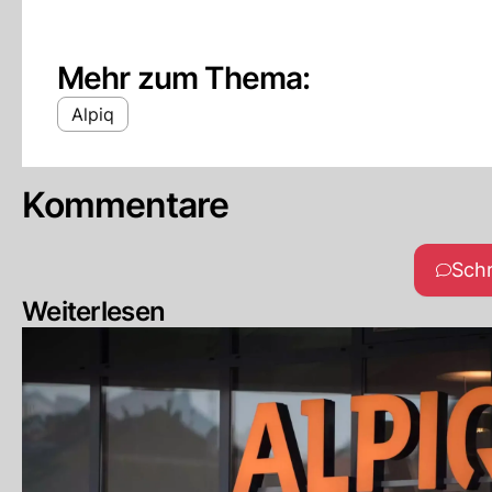
Mehr zum Thema:
Alpiq
Kommentare
Sch
Weiterlesen