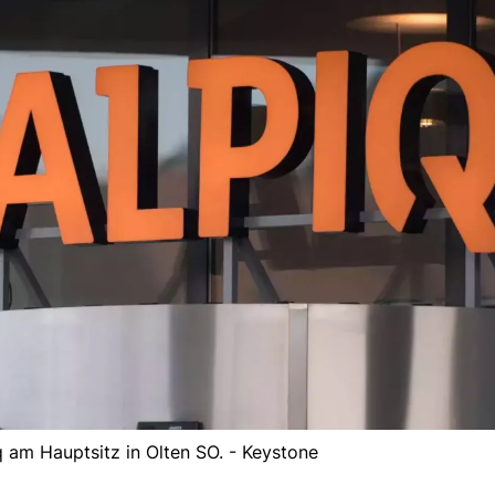
 am Hauptsitz in Olten SO. - Keystone