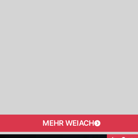
MEHR WEIACH