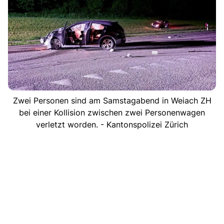
Zwei Personen sind am Samstagabend in Weiach ZH
bei einer Kollision zwischen zwei Personenwagen
verletzt worden. - Kantonspolizei Zürich