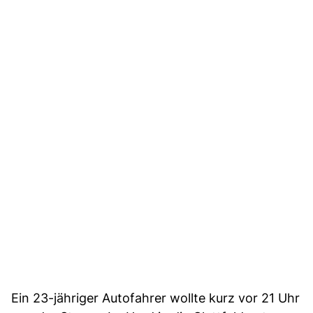
Ein 23-jähriger Autofahrer wollte kurz vor 21 Uhr