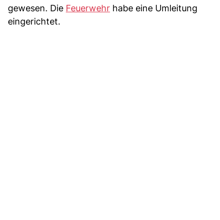
gewesen. Die
Feuerwehr
habe eine Umleitung
eingerichtet.