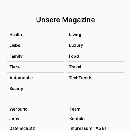
Unsere Magazine
Health
Living
Liebe
Luxury
Family
Food
Tiere
Travel
Automobile
TechTrends
Beauty
Werbung
Team
Jobs
Kontakt
Datenschutz
Impressum / AGBs