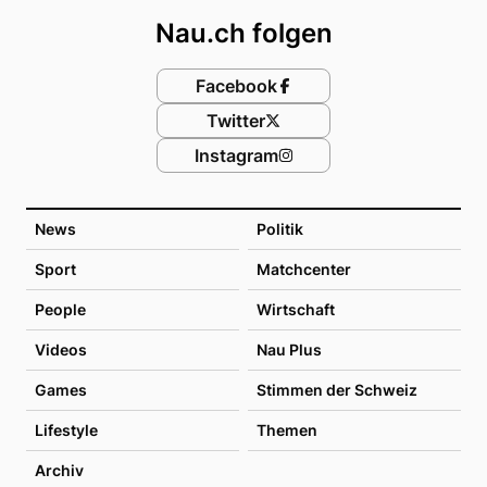
Nau.ch folgen
Facebook
Twitter
Instagram
News
Politik
Sport
Matchcenter
People
Wirtschaft
Videos
Nau Plus
Games
Stimmen der Schweiz
Lifestyle
Themen
Archiv