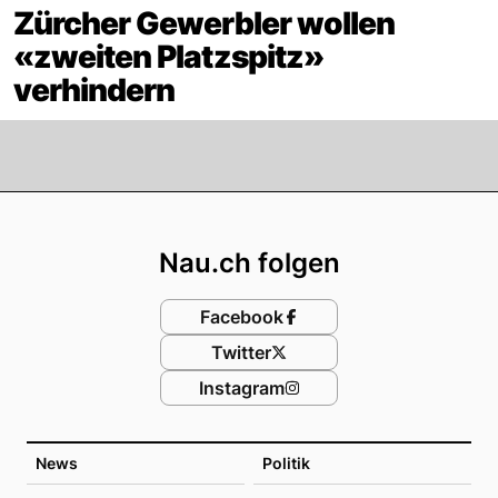
Zürcher Gewerbler wollen
«zweiten Platzspitz»
verhindern
Footer
Nau.ch folgen
Facebook
Twitter
Instagram
News
Politik