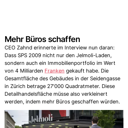
Mehr Büros schaffen
CEO Zahnd erinnerte im Interview nun daran:
Dass SPS 2009 nicht nur den Jelmoli-Laden,
sondern auch ein Immobilienportfolio im Wert
von 4 Milliarden
Franken
gekauft habe. Die
Gesamtfläche des Gebäudes in der Seidengasse
in Zürich betrage 27'000 Quadratmeter. Diese
Detailhandelsfläche müsse also verkleinert
werden, indem mehr Büros geschaffen würden.