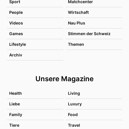
Sport
Matchcenter
People
Wirtschaft
Videos
Nau Plus
Games
Stimmen der Schweiz
Lifestyle
Themen
Archiv
Unsere Magazine
Health
Living
Liebe
Luxury
Family
Food
Tiere
Travel