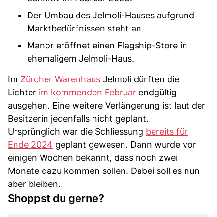
Der Umbau des Jelmoli-Hauses aufgrund
Marktbedürfnissen steht an.
Manor eröffnet einen Flagship-Store in
ehemaligem Jelmoli-Haus.
Im
Zürcher Warenhaus
Jelmoli dürften die
Lichter
im kommenden Februar
endgültig
ausgehen. Eine weitere Verlängerung ist laut der
Besitzerin jedenfalls nicht geplant.
Ursprünglich war die Schliessung
bereits für
Ende 2024
geplant gewesen. Dann wurde vor
einigen Wochen bekannt, dass noch zwei
Monate dazu kommen sollen. Dabei soll es nun
aber bleiben.
Shoppst du gerne?