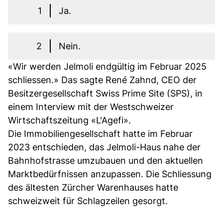
1
Ja.
2
Nein.
«Wir werden Jelmoli endgültig im Februar 2025
schliessen.» Das sagte René Zahnd, CEO der
Besitzergesellschaft Swiss Prime Site (SPS), in
einem Interview mit der Westschweizer
Wirtschaftszeitung «L'Agefi».
Die Immobiliengesellschaft hatte im Februar
2023 entschieden, das Jelmoli-Haus nahe der
Bahnhofstrasse umzubauen und den aktuellen
Marktbedürfnissen anzupassen. Die Schliessung
des ältesten Zürcher Warenhauses hatte
schweizweit für Schlagzeilen gesorgt.