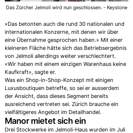
Das Zürcher Jelmoli wird nun geschlossen. - Keystone
«Das betonten auch die rund 30 nationalen und
internationalen Konzerne, mit denen wir über
eine Übernahme gesprochen haben.» Mit einer
kleineren Fläche hätte sich das Betriebsergebnis
von Jelmoli allerdings weiter verschlechtert.
«Wir haben mit einem einzigen Warenhaus keine
Kaufkraft», sagte er.
Was ein Shop-in-Shop-Konzept mit einigen
Luxusboutiquen betreffe, so sei er ausserdem
der Ansicht, dass dieses Segment bereits
ausreichend vertreten sei. Zürich brauche ein
vielfältigeres Angebot im Detailhandel.
Manor mietet sich ein
Drei Stockwerke im Jelmoli-Haus wurden im Juli