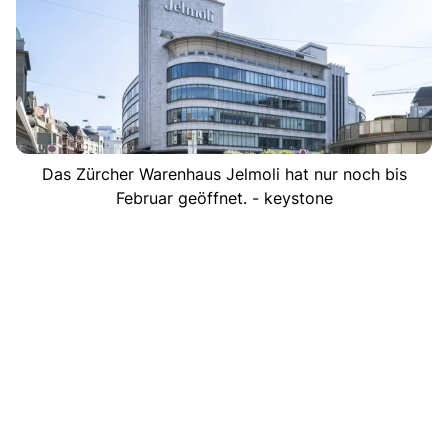
Das Zürcher Warenhaus Jelmoli hat nur noch bis
Februar geöffnet. - keystone