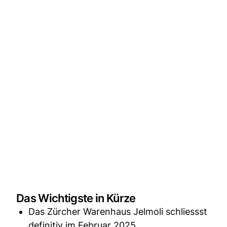
Das Wichtigste in Kürze
Das Zürcher Warenhaus Jelmoli schliessst
definitiv im Februar 2025.