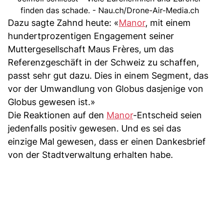
finden das schade. - Nau.ch/Drone-Air-Media.ch
Dazu sagte Zahnd heute: «
Manor
, mit einem
hundertprozentigen Engagement seiner
Muttergesellschaft Maus Frères, um das
Referenzgeschäft in der Schweiz zu schaffen,
passt sehr gut dazu. Dies in einem Segment, das
vor der Umwandlung von Globus dasjenige von
Globus gewesen ist.»
Die Reaktionen auf den
Manor
-Entscheid seien
jedenfalls positiv gewesen. Und es sei das
einzige Mal gewesen, dass er einen Dankesbrief
von der Stadtverwaltung erhalten habe.