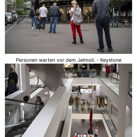
Personen warten vor dem Jelmoli. - Keystone