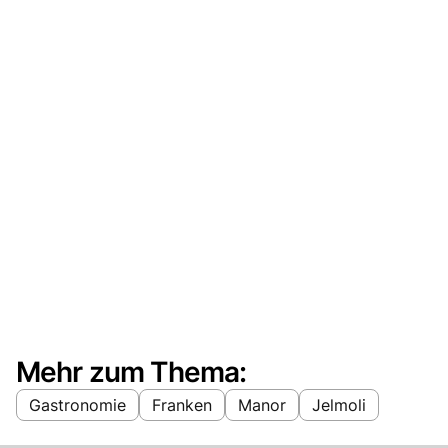
Mehr zum Thema:
Gastronomie
Franken
Manor
Jelmoli