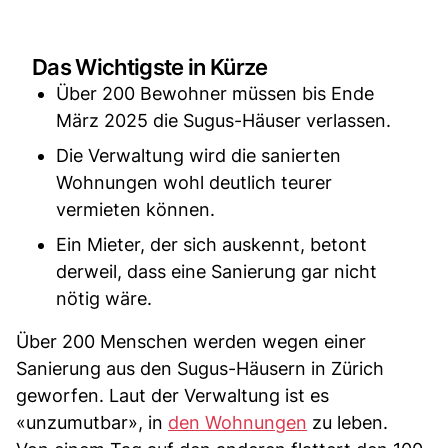
Das Wichtigste in Kürze
Über 200 Bewohner müssen bis Ende
März 2025 die Sugus-Häuser verlassen.
Die Verwaltung wird die sanierten
Wohnungen wohl deutlich teurer
vermieten können.
Ein Mieter, der sich auskennt, betont
derweil, dass eine Sanierung gar nicht
nötig wäre.
Über 200 Menschen werden wegen einer
Sanierung aus den Sugus-Häusern in Zürich
geworfen. Laut der Verwaltung ist es
«unzumutbar», in
den Wohnungen
zu leben.