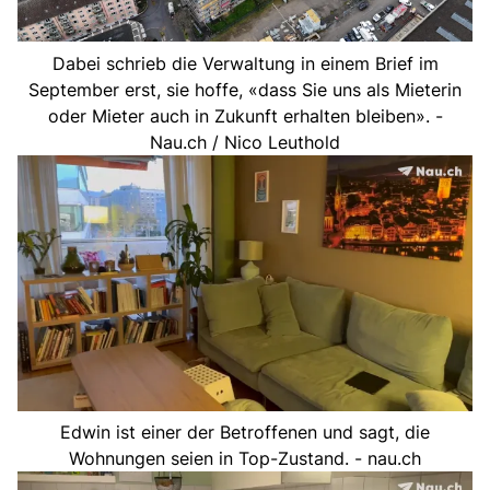
Dabei schrieb die Verwaltung in einem Brief im
September erst, sie hoffe, «dass Sie uns als Mieterin
oder Mieter auch in Zukunft erhalten bleiben». -
Nau.ch / Nico Leuthold
Edwin ist einer der Betroffenen und sagt, die
Wohnungen seien in Top-Zustand. - nau.ch