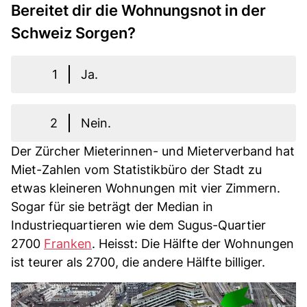
Bereitet dir die Wohnungsnot in der
Schweiz Sorgen?
1
Ja.
2
Nein.
Der Zürcher Mieterinnen- und Mieterverband hat
Miet-Zahlen vom Statistikbüro der Stadt zu
etwas kleineren Wohnungen mit vier Zimmern.
Sogar für sie beträgt der Median in
Industriequartieren wie dem Sugus-Quartier
2700
Franken
. Heisst: Die Hälfte der Wohnungen
ist teurer als 2700, die andere Hälfte billiger.