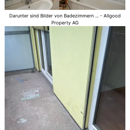
Darunter sind Bilder von Badezimmern ... - Allgood
Property AG