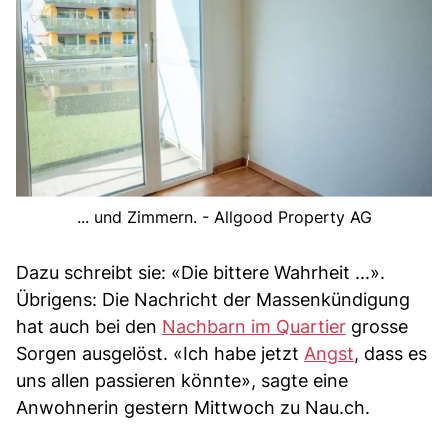
... und Zimmern. - Allgood Property AG
Dazu schreibt sie: «Die bittere Wahrheit ...».
Übrigens: Die Nachricht der Massenkündigung
hat auch bei den
Nachbarn im Quartier
grosse
Sorgen ausgelöst. «Ich habe jetzt
Angst
, dass es
uns allen passieren könnte», sagte eine
Anwohnerin gestern Mittwoch zu Nau.ch.