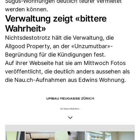
Sugus-Wohnungen deutlich teurer vermietet
werden können.
Verwaltung zeigt «bittere
Wahrheit»
Nichtsdestotrotz hält die Verwaltung, die
Allgood Property, an der «Unzumutbar»-
Begründung für die Kündigungen fest.
Auf ihrer Webseite hat sie am Mittwoch Fotos
veröffentlicht, die deutlich anders aussehen als
die Nau.ch-Aufnahmen aus Edwins Wohnung.