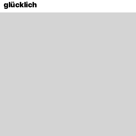
glücklich