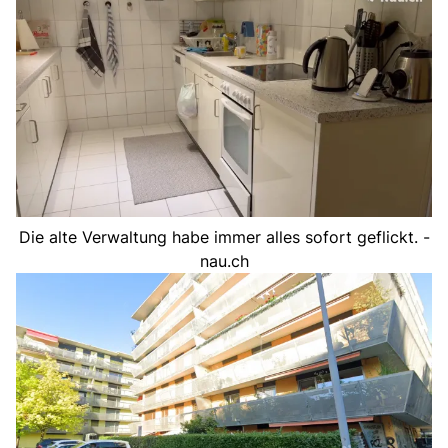
Die alte Verwaltung habe immer alles sofort geflickt. -
nau.ch