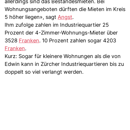
allerdings sind das Bestandesmieten. Bei
Wohnungsangeboten dürften die Mieten im Kreis
5 höher liegen», sagt
Angst
.
Ihm zufolge zahlen im Industriequartier 25
Prozent der 4-Zimmer-Wohnungs-Mieter über
3528
Franken
. 10 Prozent zahlen sogar 4203
Franken
.
Kurz: Sogar für kleinere Wohnungen als die von
Edwin kann in Zürcher Industriequartieren bis zu
doppelt so viel verlangt werden.