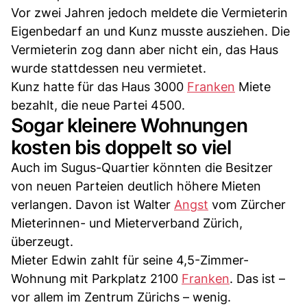
Vor zwei Jahren jedoch meldete die Vermieterin
Eigenbedarf an und Kunz musste ausziehen. Die
Vermieterin zog dann aber nicht ein, das Haus
wurde stattdessen neu vermietet.
Kunz hatte für das Haus 3000
Franken
Miete
bezahlt, die neue Partei 4500.
Sogar kleinere Wohnungen
kosten bis doppelt so viel
Auch im Sugus-Quartier könnten die Besitzer
von neuen Parteien deutlich höhere Mieten
verlangen. Davon ist Walter
Angst
vom Zürcher
Mieterinnen- und Mieterverband Zürich,
überzeugt.
Mieter Edwin zahlt für seine 4,5-Zimmer-
Wohnung mit Parkplatz 2100
Franken
. Das ist –
vor allem im Zentrum Zürichs – wenig.