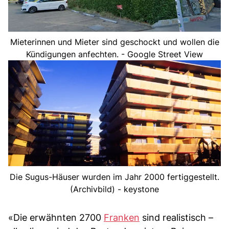
Mieterinnen und Mieter sind geschockt und wollen die
Kündigungen anfechten. - Google Street View
Die Sugus-Häuser wurden im Jahr 2000 fertiggestellt.
(Archivbild) - keystone
«Die erwähnten 2700
Franken
sind realistisch –