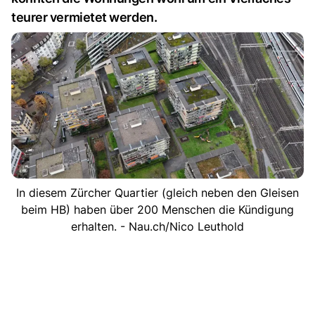
teurer vermietet werden.
In diesem Zürcher Quartier (gleich neben den Gleisen
beim HB) haben über 200 Menschen die Kündigung
erhalten. - Nau.ch/Nico Leuthold