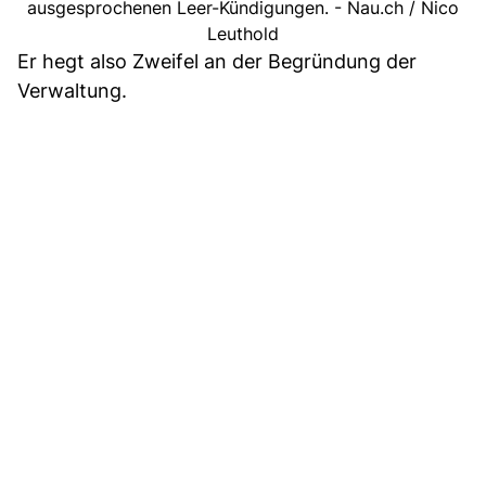
ausgesprochenen Leer-Kündigungen. - Nau.ch / Nico
Leuthold
Er hegt also Zweifel an der Begründung der
Verwaltung.