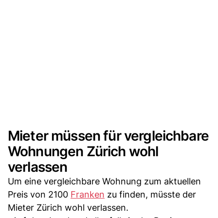
Mieter müssen für vergleichbare
Wohnungen Zürich wohl
verlassen
Um eine vergleichbare Wohnung zum aktuellen
Preis von 2100
Franken
zu finden, müsste der
Mieter Zürich wohl verlassen.