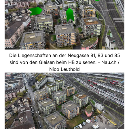
Die Liegenschaften an der Neugasse 81, 83 und 85
sind von den Gleisen beim HB zu sehen. - Nau.ch /
Nico Leuthold