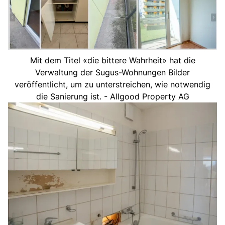
Mit dem Titel «die bittere Wahrheit» hat die
Verwaltung der Sugus-Wohnungen Bilder
veröffentlicht, um zu unterstreichen, wie notwendig
die Sanierung ist. - Allgood Property AG