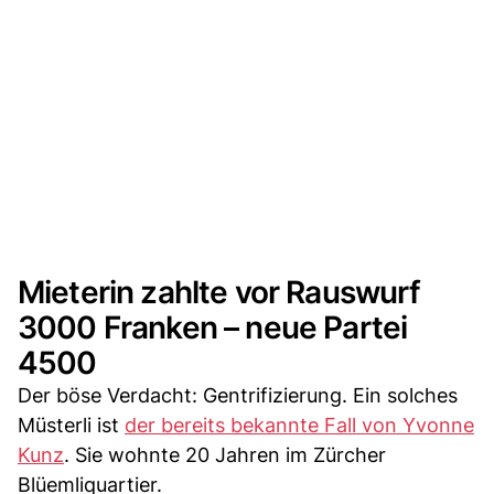
Mieterin zahlte vor Rauswurf
3000 Franken – neue Partei
4500
Der böse Verdacht: Gentrifizierung. Ein solches
Müsterli ist
der bereits bekannte Fall von Yvonne
Kunz
. Sie wohnte 20 Jahren im Zürcher
Blüemliquartier.