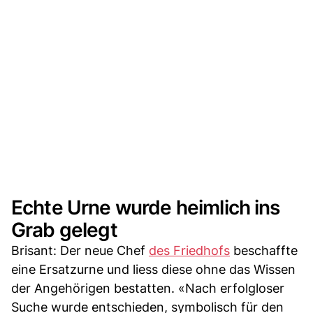
Echte Urne wurde heimlich ins
Grab gelegt
Brisant: Der neue Chef
des Friedhofs
beschaffte
eine Ersatzurne und liess diese ohne das Wissen
der Angehörigen bestatten. «Nach erfolgloser
Suche wurde entschieden, symbolisch für den