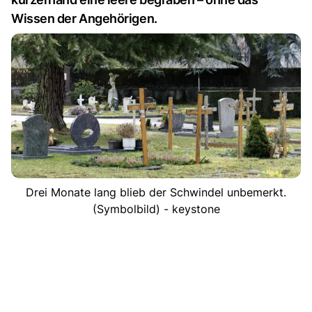
Wissen der Angehörigen.
Drei Monate lang blieb der Schwindel unbemerkt.
(Symbolbild) - keystone