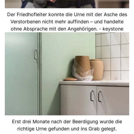
Der Friedhofleiter konnte die Urne mit der Asche des
Verstorbenen nicht mehr auffinden – und handelte
ohne Absprache mit den Angehörigen. - keystone
Erst drei Monate nach der Beerdigung wurde die
richtige Urne gefunden und ins Grab gelegt.