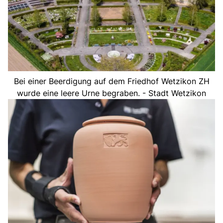
Bei einer Beerdigung auf dem Friedhof Wetzikon ZH
wurde eine leere Urne begraben. - Stadt Wetzikon