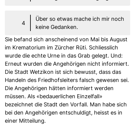
Über so etwas mache ich mir noch
4
keine Gedanken.
Sie befand sich anscheinend von Mai bis August
im Krematorium im Zürcher Rüti. Schliesslich
wurde die echte Urne in das Grab gelegt. Und:
Erneut wurden die Angehörigen nicht informiert.
Die Stadt Wetzikon ist sich bewusst, dass das
Handeln des Friedhofsleiters falsch gewesen sei.
Die Angehörigen hätten informiert werden
müssen. Als «bedauerlichen Einzelfall»
bezeichnet die Stadt den Vorfall. Man habe sich
bei den Angehörigen entschuldigt, heisst es in
einer Mitteilung.