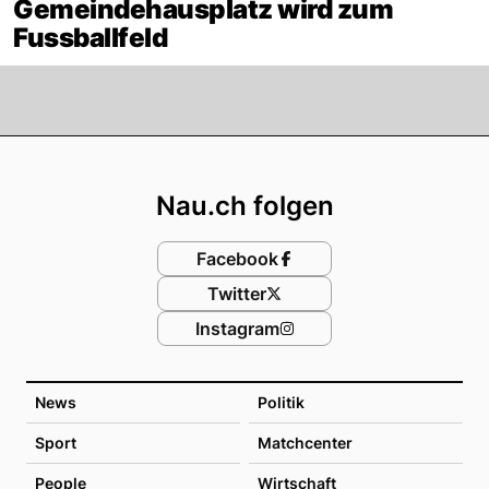
Gemeindehausplatz wird zum
Fussballfeld
Footer
Nau.ch folgen
Facebook
Twitter
Instagram
News
Politik
Sport
Matchcenter
People
Wirtschaft