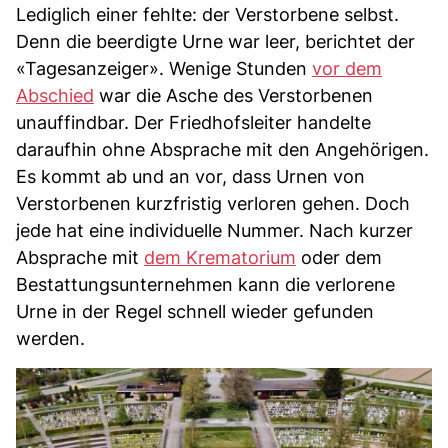
Lediglich einer fehlte: der Verstorbene selbst.
Denn die beerdigte Urne war leer, berichtet der
«Tagesanzeiger». Wenige Stunden
vor dem
Abschied
war die Asche des Verstorbenen
unauffindbar. Der Friedhofsleiter handelte
daraufhin ohne Absprache mit den Angehörigen.
Es kommt ab und an vor, dass Urnen von
Verstorbenen kurzfristig verloren gehen. Doch
jede hat eine individuelle Nummer. Nach kurzer
Absprache mit
dem Krematorium
oder dem
Bestattungsunternehmen kann die verlorene
Urne in der Regel schnell wieder gefunden
werden.