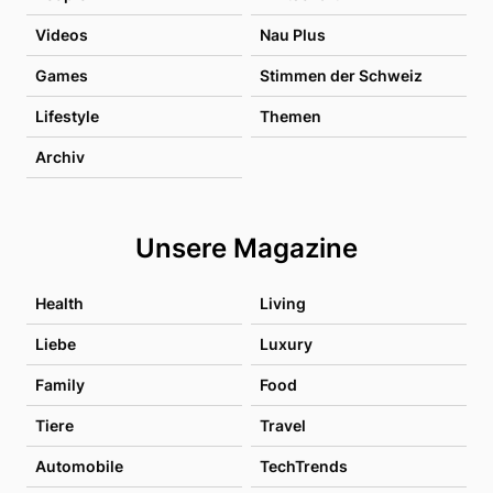
Videos
Nau Plus
Games
Stimmen der Schweiz
Lifestyle
Themen
Archiv
Unsere Magazine
Health
Living
Liebe
Luxury
Family
Food
Tiere
Travel
Automobile
TechTrends