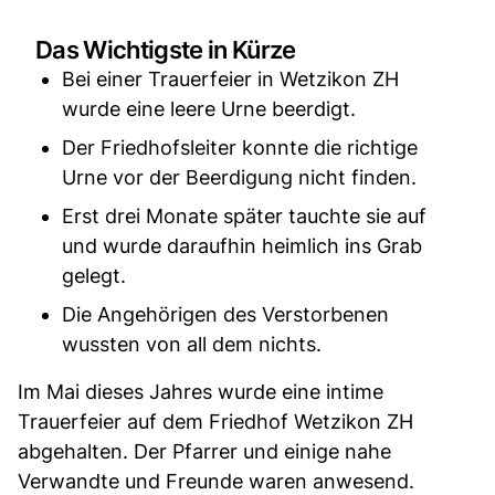
Das Wichtigste in Kürze
Bei einer Trauerfeier in Wetzikon ZH
wurde eine leere Urne beerdigt.
Der Friedhofsleiter konnte die richtige
Urne vor der Beerdigung nicht finden.
Erst drei Monate später tauchte sie auf
und wurde daraufhin heimlich ins Grab
gelegt.
Die Angehörigen des Verstorbenen
wussten von all dem nichts.
Im Mai dieses Jahres wurde eine intime
Trauerfeier auf dem Friedhof Wetzikon ZH
abgehalten. Der Pfarrer und einige nahe
Verwandte und Freunde waren anwesend.