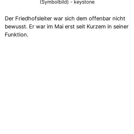
(Symbolbild) - keystone
Der Friedhofsleiter war sich dem offenbar nicht
bewusst. Er war im Mai erst seit Kurzem in seiner
Funktion.