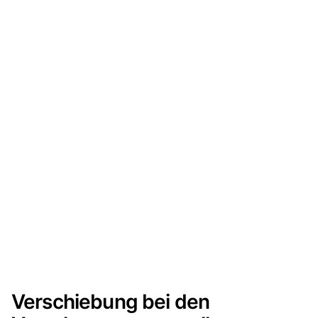
Verschiebung bei den