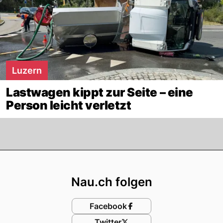
Luzern
Lastwagen kippt zur Seite – eine
Person leicht verletzt
Footer
Nau.ch folgen
Facebook
Twitter