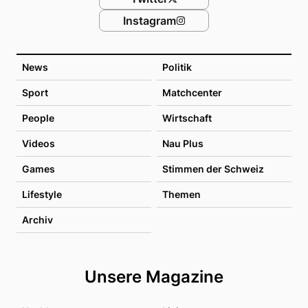
Instagram
News
Politik
Sport
Matchcenter
People
Wirtschaft
Videos
Nau Plus
Games
Stimmen der Schweiz
Lifestyle
Themen
Archiv
Unsere Magazine