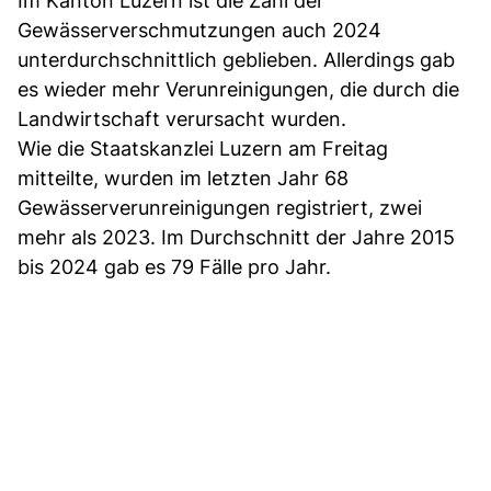
Im Kanton Luzern ist die Zahl der
Gewässerverschmutzungen auch 2024
unterdurchschnittlich geblieben. Allerdings gab
es wieder mehr Verunreinigungen, die durch die
Landwirtschaft verursacht wurden.
Wie die Staatskanzlei Luzern am Freitag
mitteilte, wurden im letzten Jahr 68
Gewässerverunreinigungen registriert, zwei
mehr als 2023. Im Durchschnitt der Jahre 2015
bis 2024 gab es 79 Fälle pro Jahr.