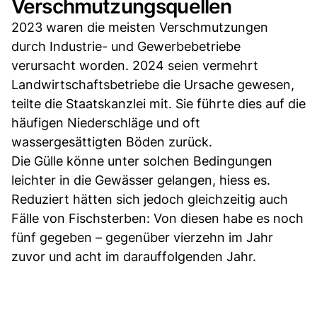
Verschmutzungsquellen
2023 waren die meisten Verschmutzungen
durch Industrie- und Gewerbebetriebe
verursacht worden. 2024 seien vermehrt
Landwirtschaftsbetriebe die Ursache gewesen,
teilte die Staatskanzlei mit. Sie führte dies auf die
häufigen Niederschläge und oft
wassergesättigten Böden zurück.
Die Gülle könne unter solchen Bedingungen
leichter in die Gewässer gelangen, hiess es.
Reduziert hätten sich jedoch gleichzeitig auch
Fälle von Fischsterben: Von diesen habe es noch
fünf gegeben – gegenüber vierzehn im Jahr
zuvor und acht im darauffolgenden Jahr.