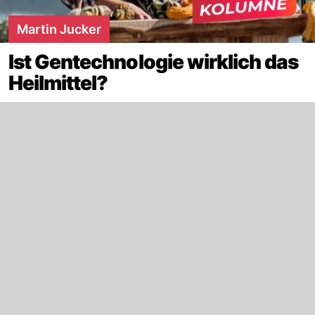
Martin Jucker
Ist Gentechnologie wirklich das
Heilmittel?