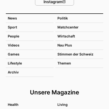
Instagram
News
Politik
Sport
Matchcenter
People
Wirtschaft
Videos
Nau Plus
Games
Stimmen der Schweiz
Lifestyle
Themen
Archiv
Unsere Magazine
Health
Living