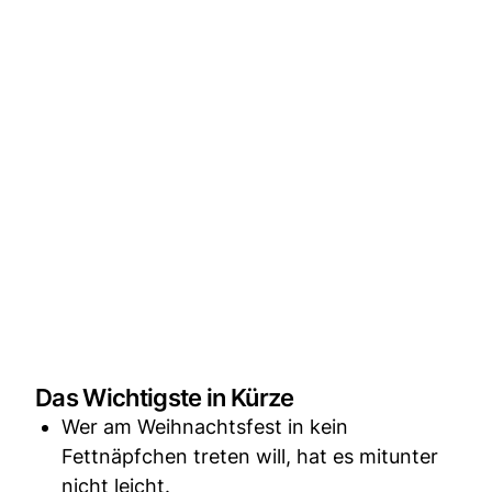
Das Wichtigste in Kürze
Wer am Weihnachtsfest in kein
Fettnäpfchen treten will, hat es mitunter
nicht leicht.