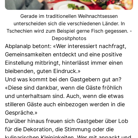
Gerade im traditionellen Weihnachtsessen
unterscheiden sich die verschiedenen Länder. In
Tschechien wird zum Beispiel gerne Fisch gegessen. -
Depositphotos
Abplanalp betont: «Wer interessiert nachfragt,
Gemeinsamkeiten entdeckt und eine positive
Einstellung mitbringt, hinterlässt immer einen
bleibenden, guten Eindruck.»
Und was kommt bei den Gastgebern gut an?
«Diese sind dankbar, wenn die Gäste fröhlich
und unterhaltsam sind. Auch, wenn die etwas
stilleren Gäste auch einbezogen werden in die
Gespräche.»
Darüber hinaus freuen sich Gastgeber über Lob
für die Dekoration, die Stimmung oder die
kulinarischen Kleinigkeiten. Wer mit anpackt und