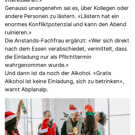
Genauso unangenehm sei es, über Kollegen oder
andere Personen zu lästern. «Lästern hat ein
enormes Konfliktpotenzial und kann den Abend
ruinieren.»
Die Anstands-Fachfrau ergänzt: «Wer sich direkt
nach dem Essen verabschiedet, vermittelt, dass
die Einladung nur als Pflichttermin
wahrgenommen wurde.»
Und dann ist da noch der Alkohol. «Gratis
Alkohol ist keine Einladung, sich zu betrinken»,
warnt Abplanalp.