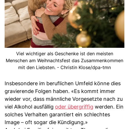
Viel wichtiger als Geschenke ist den meisten
Menschen am Weihnachtsfest das Zusammenkommen
mit den Liebsten. - Christin Klose/dpa-tmn
Insbesondere im beruflichen Umfeld könne dies
gravierende Folgen haben. «Es kommt immer
wieder vor, dass männliche Vorgesetzte nach zu
viel Alkohol ausfällig
oder übergriffig
werden. Ein
solches Verhalten garantiert ein schlechtes
Image – oft sogar die Kündigung.»