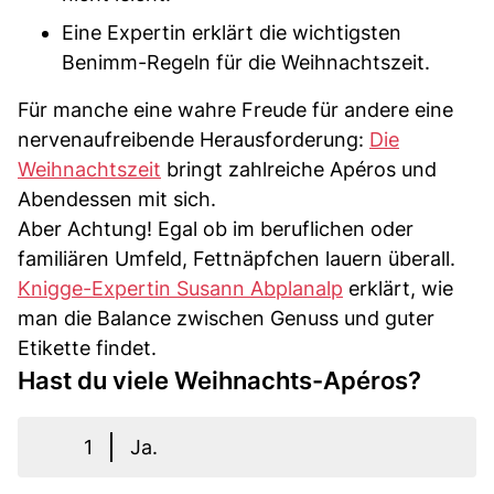
Eine Expertin erklärt die wichtigsten
Benimm-Regeln für die Weihnachtszeit.
Für manche eine wahre Freude für andere eine
nervenaufreibende Herausforderung:
Die
Weihnachtszeit
bringt zahlreiche Apéros und
Abendessen mit sich.
Aber Achtung! Egal ob im beruflichen oder
familiären Umfeld, Fettnäpfchen lauern überall.
Knigge-Expertin Susann Abplanalp
erklärt, wie
man die Balance zwischen Genuss und guter
Etikette findet.
Hast du viele Weihnachts-Apéros?
1
Ja.