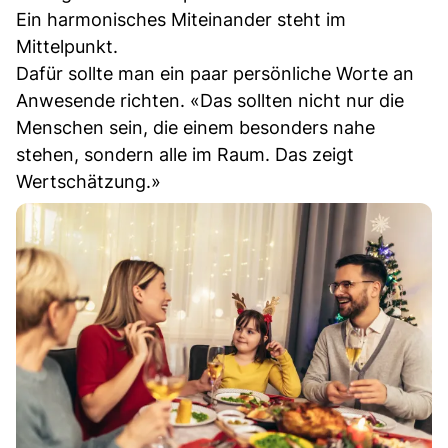
Ein harmonisches Miteinander steht im
Mittelpunkt.
Dafür sollte man ein paar persönliche Worte an
Anwesende richten. «Das sollten nicht nur die
Menschen sein, die einem besonders nahe
stehen, sondern alle im Raum. Das zeigt
Wertschätzung.»