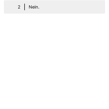
2
Nein.