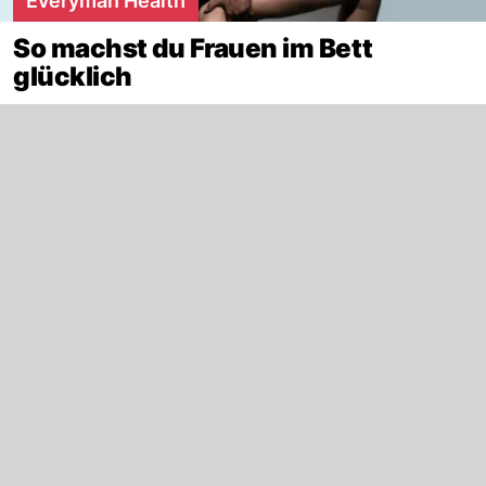
Everyman Health
So machst du Frauen im Bett
glücklich