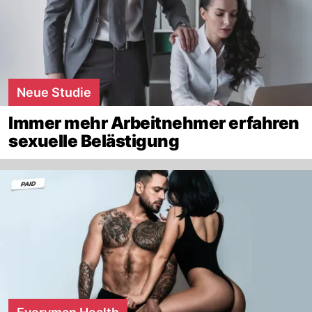
Neue Studie
Immer mehr Arbeitnehmer erfahren
sexuelle Belästigung