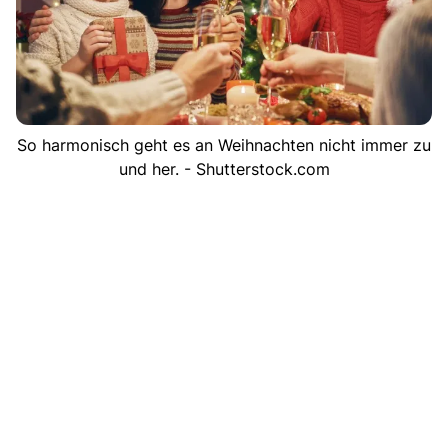
So harmonisch geht es an Weihnachten nicht immer zu
und her. - Shutterstock.com