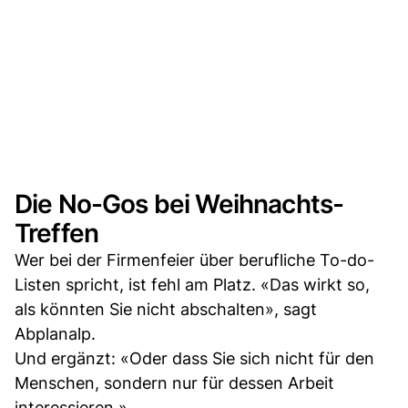
Die No-Gos bei Weihnachts-
Treffen
Wer bei der Firmenfeier über berufliche To-do-
Listen spricht, ist fehl am Platz. «Das wirkt so,
als könnten Sie nicht abschalten», sagt
Abplanalp.
Und ergänzt: «Oder dass Sie sich nicht für den
Menschen, sondern nur für dessen Arbeit
interessieren.»