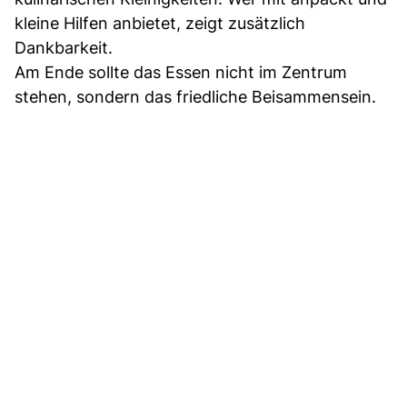
kleine Hilfen anbietet, zeigt zusätzlich
Dankbarkeit.
Am Ende sollte das Essen nicht im Zentrum
stehen, sondern das friedliche Beisammensein.