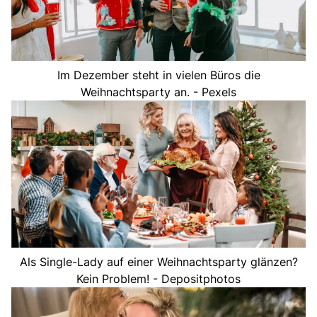
Im Dezember steht in vielen Büros die
Weihnachtsparty an. - Pexels
Als Single-Lady auf einer Weihnachtsparty glänzen?
Kein Problem! - Depositphotos