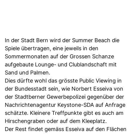
In der Stadt Bern wird der Summer Beach die
Spiele übertragen, eine jeweils in den
Sommermonaten auf der Grossen Schanze
aufgebaute Lounge- und Clublandschaft mit
Sand und Palmen.
Dies dürfte wohl das grösste Public Viewing in
der Bundesstadt sein, wie Norbert Esseiva von
der Stadtberner Gewerbepolizei gegenüber der
Nachrichtenagentur Keystone-SDA auf Anfrage
schätzte. Kleinere Treffpunkte gibt es auch am
Hirschengraben oder auf dem Kleeplatz.
Der Rest findet gemäss Esseiva auf den Flächen