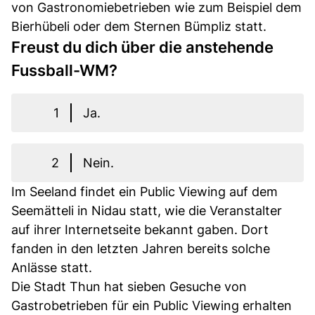
von Gastronomiebetrieben wie zum Beispiel dem
Bierhübeli oder dem Sternen Bümpliz statt.
Freust du dich über die anstehende
Fussball-WM?
1
Ja.
2
Nein.
Im Seeland findet ein Public Viewing auf dem
Seemätteli in Nidau statt, wie die Veranstalter
auf ihrer Internetseite bekannt gaben. Dort
fanden in den letzten Jahren bereits solche
Anlässe statt.
Die Stadt Thun hat sieben Gesuche von
Gastrobetrieben für ein Public Viewing erhalten