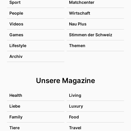
Sport
Matchcenter
People
Wirtschaft
Videos
Nau Plus
Games
Stimmen der Schweiz
Lifestyle
Themen
Archiv
Unsere Magazine
Health
Living
Liebe
Luxury
Family
Food
Tiere
Travel