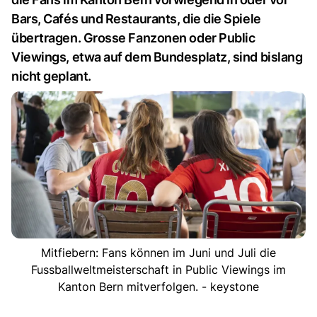
Bars, Cafés und Restaurants, die die Spiele
übertragen. Grosse Fanzonen oder Public
Viewings, etwa auf dem Bundesplatz, sind bislang
nicht geplant.
Mitfiebern: Fans können im Juni und Juli die
Fussballweltmeisterschaft in Public Viewings im
Kanton Bern mitverfolgen. - keystone