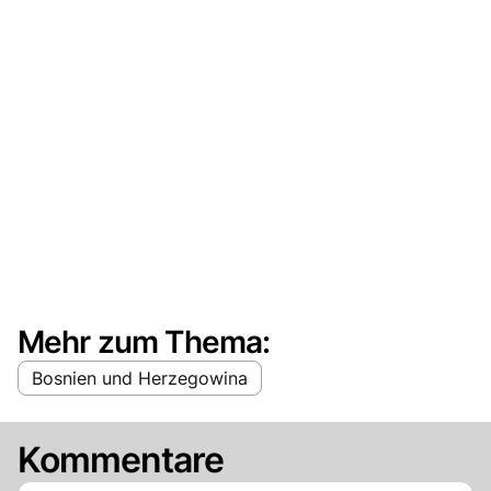
Mehr zum Thema:
Bosnien und Herzegowina
Kommentare