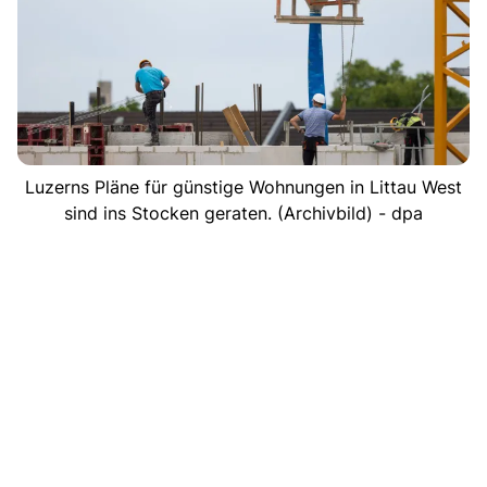
Luzerns Pläne für günstige Wohnungen in Littau West
sind ins Stocken geraten. (Archivbild) - dpa