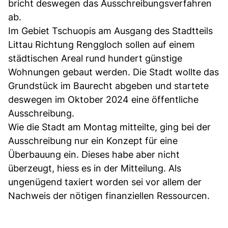
bricht deswegen das Ausschreibungsverfahren
ab.
Im Gebiet Tschuopis am Ausgang des Stadtteils
Littau Richtung Renggloch sollen auf einem
städtischen Areal rund hundert günstige
Wohnungen gebaut werden. Die Stadt wollte das
Grundstück im Baurecht abgeben und startete
deswegen im Oktober 2024 eine öffentliche
Ausschreibung.
Wie die Stadt am Montag mitteilte, ging bei der
Ausschreibung nur ein Konzept für eine
Überbauung ein. Dieses habe aber nicht
überzeugt, hiess es in der Mitteilung. Als
ungenügend taxiert worden sei vor allem der
Nachweis der nötigen finanziellen Ressourcen.