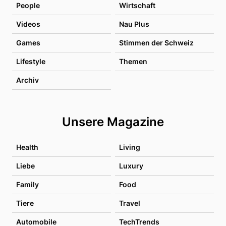
People
Wirtschaft
Videos
Nau Plus
Games
Stimmen der Schweiz
Lifestyle
Themen
Archiv
Unsere Magazine
Health
Living
Liebe
Luxury
Family
Food
Tiere
Travel
Automobile
TechTrends