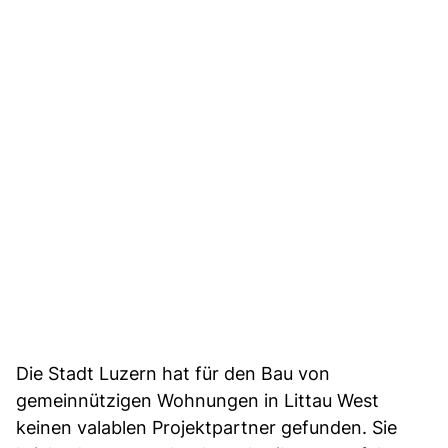
Die Stadt Luzern hat für den Bau von
gemeinnützigen Wohnungen in Littau West
keinen valablen Projektpartner gefunden. Sie