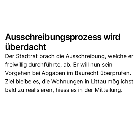
Ausschreibungsprozess wird
überdacht
Der Stadtrat brach die Ausschreibung, welche er
freiwillig durchführte, ab. Er will nun sein
Vorgehen bei Abgaben im Baurecht überprüfen.
Ziel bleibe es, die Wohnungen in Littau möglichst
bald zu realisieren, hiess es in der Mitteilung.