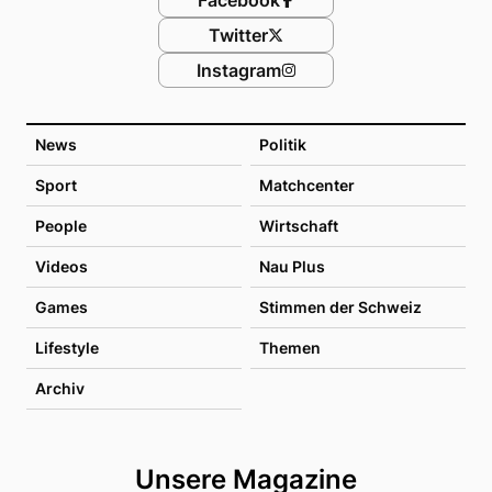
Twitter
Instagram
News
Politik
Sport
Matchcenter
People
Wirtschaft
Videos
Nau Plus
Games
Stimmen der Schweiz
Lifestyle
Themen
Archiv
Unsere Magazine