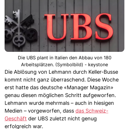
Die UBS plant in Italien den Abbau von 180
Arbeitsplätzen. (Symbolbild) - keystone
Die Ablösung von Lehmann durch Keller-Busse
kommt nicht ganz überraschend. Diese Woche
erst hatte das deutsche «Manager Magazin»
genau diesen möglichen Schritt aufgeworfen.
Lehmann wurde mehrmals – auch in hiesigen
Medien – vorgeworfen, dass
das Schweiz-
Geschäft
der UBS zuletzt nicht genug
erfolgreich war.