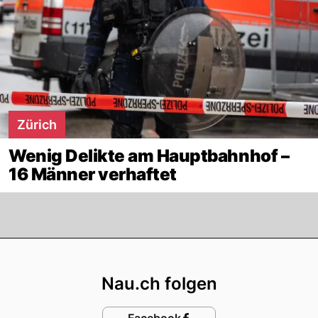
Zürich
Wenig Delikte am Hauptbahnhof –
16 Männer verhaftet
Footer
Nau.ch folgen
Facebook