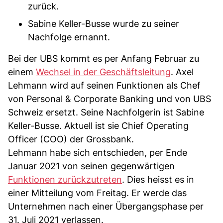
zurück.
Sabine Keller-Busse wurde zu seiner
Nachfolge ernannt.
Bei der UBS kommt es per Anfang Februar zu
einem
Wechsel in der Geschäftsleitung
. Axel
Lehmann wird auf seinen Funktionen als Chef
von Personal & Corporate Banking und von UBS
Schweiz ersetzt. Seine Nachfolgerin ist Sabine
Keller-Busse. Aktuell ist sie Chief Operating
Officer (COO) der Grossbank.
Lehmann habe sich entschieden, per Ende
Januar 2021 von seinen gegenwärtigen
Funktionen zurückzutreten
. Dies heisst es in
einer Mitteilung vom Freitag. Er werde das
Unternehmen nach einer Übergangsphase per
31. Juli 2021 verlassen.