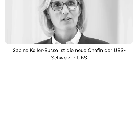
Sabine Keller-Busse ist die neue Chefin der UBS-
Schweiz. - UBS