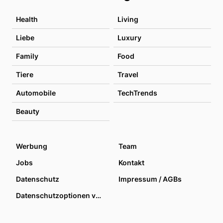
Health
Living
Liebe
Luxury
Family
Food
Tiere
Travel
Automobile
TechTrends
Beauty
Werbung
Team
Jobs
Kontakt
Datenschutz
Impressum / AGBs
Datenschutzoptionen verwalten