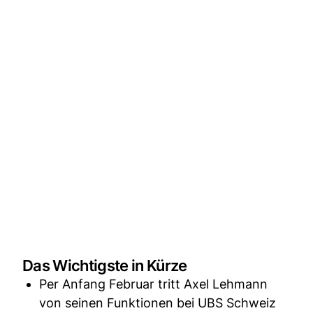
Das Wichtigste in Kürze
Per Anfang Februar tritt Axel Lehmann
von seinen Funktionen bei UBS Schweiz