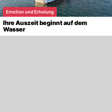
Emotion und Erholung
Ihre Auszeit beginnt auf dem
Wasser