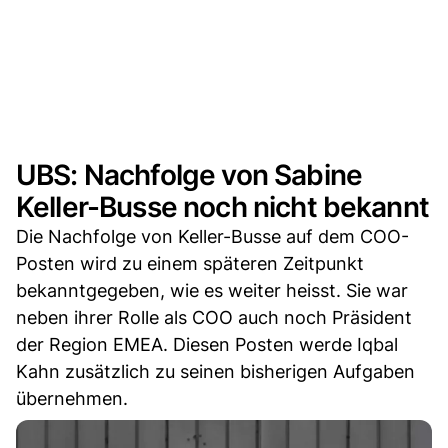
UBS: Nachfolge von Sabine
Keller-Busse noch nicht bekannt
Die Nachfolge von Keller-Busse auf dem COO-
Posten wird zu einem späteren Zeitpunkt
bekanntgegeben, wie es weiter heisst. Sie war
neben ihrer Rolle als COO auch noch Präsident
der Region EMEA. Diesen Posten werde Iqbal
Kahn zusätzlich zu seinen bisherigen Aufgaben
übernehmen.