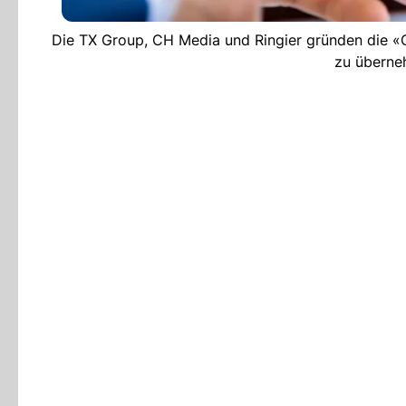
Die TX Group, CH Media und Ringier gründen die «
zu überne