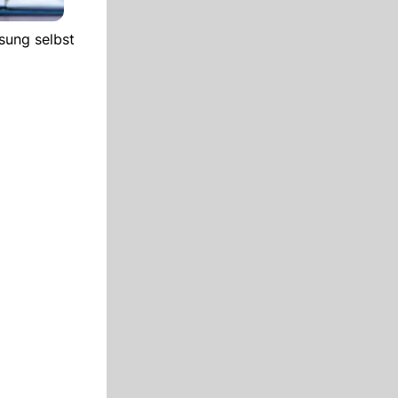
sung selbst