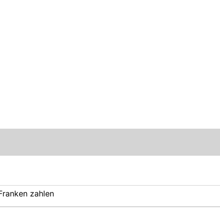
 Franken zahlen