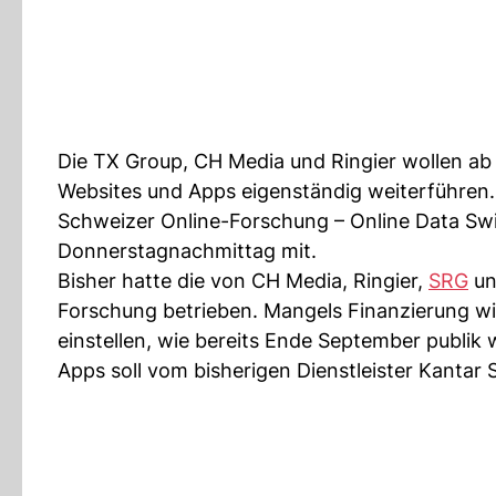
Die TX Group, CH Media und Ringier wollen ab
Websites und Apps eigenständig weiterführen.
Schweizer Online-Forschung – Online Data Swit
Donnerstagnachmittag mit.
Bisher hatte die von CH Media, Ringier,
SRG
un
Forschung betrieben. Mangels Finanzierung wi
einstellen, wie bereits Ende September publi
Apps soll vom bisherigen Dienstleister Kantar