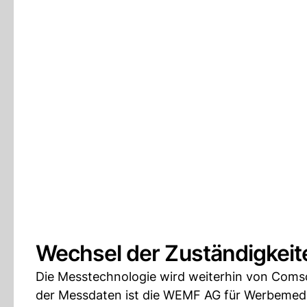
Wechsel der Zuständigkeit
Die Messtechnologie wird weiterhin von Comsco
der Messdaten ist die WEMF AG für Werbemedi