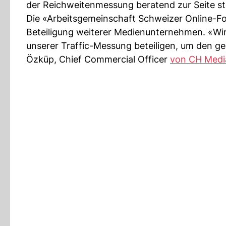
der Reichweitenmessung beratend zur Seite ste
Die «Arbeitsgemeinschaft Schweizer Online-For
Beteiligung weiterer Medienunternehmen. «Wir
unserer Traffic-Messung beteiligen, um den 
Özküp, Chief Commercial Officer
von CH Medi