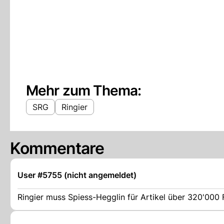
Mehr zum Thema:
SRG
Ringier
Kommentare
User #5755 (nicht angemeldet)
Ringier muss Spiess-Hegglin für Artikel über 320'000