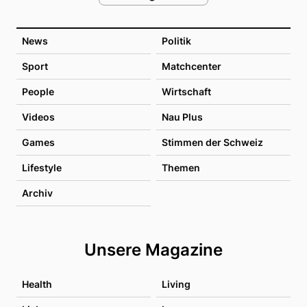
News
Politik
Sport
Matchcenter
People
Wirtschaft
Videos
Nau Plus
Games
Stimmen der Schweiz
Lifestyle
Themen
Archiv
Unsere Magazine
Health
Living