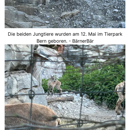
Die beiden Jungtiere wurden am 12. Mai im Tierpark
Bern geboren. - BärnerBär