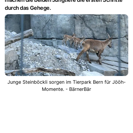
durch das Gehege.
Junge Steinböckli sorgen im Tierpark Bern für Jööh-
Momente. - BärnerBär