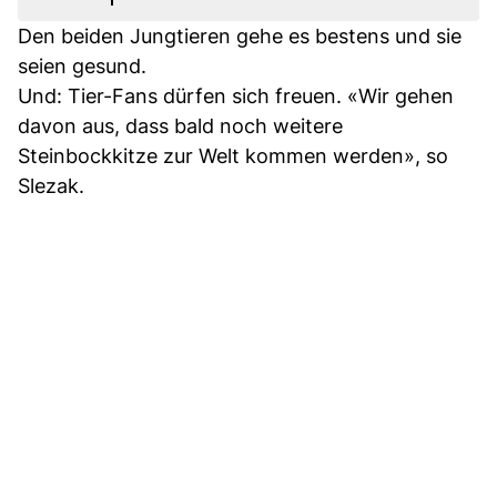
Den beiden Jungtieren gehe es bestens und sie
seien gesund.
Und: Tier-Fans dürfen sich freuen. «Wir gehen
davon aus, dass bald noch weitere
Steinbockkitze zur Welt kommen werden», so
Slezak.