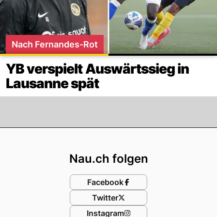
Nach Fernandes-Rot
YB verspielt Auswärtssieg in
Lausanne spät
Footer
Nau.ch folgen
Facebook
Twitter
Instagram