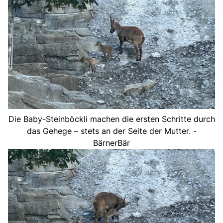
Die Baby-Steinböckli machen die ersten Schritte durch
das Gehege – stets an der Seite der Mutter. -
BärnerBär