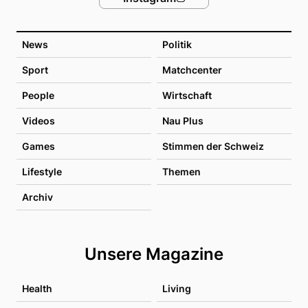
News
Politik
Sport
Matchcenter
People
Wirtschaft
Videos
Nau Plus
Games
Stimmen der Schweiz
Lifestyle
Themen
Archiv
Unsere Magazine
Health
Living