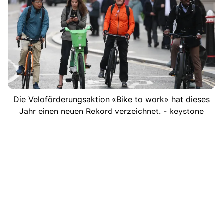
Die Veloförderungsaktion «Bike to work» hat dieses
Jahr einen neuen Rekord verzeichnet. - keystone