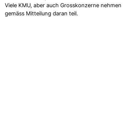
Viele KMU, aber auch Grosskonzerne nehmen
gemäss Mitteilung daran teil.