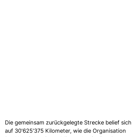
Die gemeinsam zurückgelegte Strecke belief sich
auf 30'625'375 Kilometer, wie die Organisation