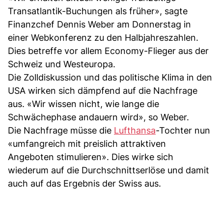
Transatlantik-Buchungen als früher», sagte
Finanzchef Dennis Weber am Donnerstag in
einer Webkonferenz zu den Halbjahreszahlen.
Dies betreffe vor allem Economy-Flieger aus der
Schweiz und Westeuropa.
Die Zolldiskussion und das politische Klima in den
USA wirken sich dämpfend auf die Nachfrage
aus. «Wir wissen nicht, wie lange die
Schwächephase andauern wird», so Weber.
Die Nachfrage müsse die
Lufthansa
-Tochter nun
«umfangreich mit preislich attraktiven
Angeboten stimulieren». Dies wirke sich
wiederum auf die Durchschnittserlöse und damit
auch auf das Ergebnis der Swiss aus.