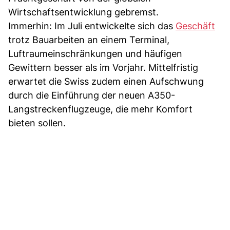
Wirtschaftsentwicklung gebremst.
Immerhin: Im Juli entwickelte sich das
Geschäft
trotz Bauarbeiten an einem Terminal,
Luftraumeinschränkungen und häufigen
Gewittern besser als im Vorjahr. Mittelfristig
erwartet die Swiss zudem einen Aufschwung
durch die Einführung der neuen A350-
Langstreckenflugzeuge, die mehr Komfort
bieten sollen.