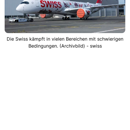
Die Swiss kämpft in vielen Bereichen mit schwierigen
Bedingungen. (Archivbild) - swiss