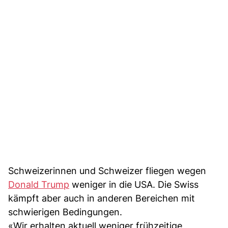
Schweizerinnen und Schweizer fliegen wegen
Donald Trump
weniger in die USA. Die Swiss
kämpft aber auch in anderen Bereichen mit
schwierigen Bedingungen.
«Wir erhalten aktuell weniger frühzeitige