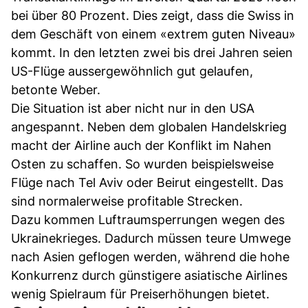
bei über 80 Prozent. Dies zeigt, dass die Swiss in
dem Geschäft von einem «extrem guten Niveau»
kommt. In den letzten zwei bis drei Jahren seien
US-Flüge aussergewöhnlich gut gelaufen,
betonte Weber.
Die Situation ist aber nicht nur in den USA
angespannt. Neben dem globalen Handelskrieg
macht der Airline auch der Konflikt im Nahen
Osten zu schaffen. So wurden beispielsweise
Flüge nach Tel Aviv oder Beirut eingestellt. Das
sind normalerweise profitable Strecken.
Dazu kommen Luftraumsperrungen wegen des
Ukrainekrieges. Dadurch müssen teure Umwege
nach Asien geflogen werden, während die hohe
Konkurrenz durch günstigere asiatische Airlines
wenig Spielraum für Preiserhöhungen bietet.