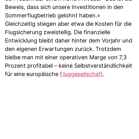
Beweis, dass sich unsere Investitionen in den
Sommerflugbetrieb gelohnt haben.»
Gleichzeitig stiegen aber etwa die Kosten für die
Flugsicherung zweistellig. Die finanzielle
Entwicklung bleibt daher hinter dem Vorjahr und
den eigenen Erwartungen zurück. Trotzdem
bleibe man mit einer operativen Marge von 7,3
Prozent profitabel – keine Selbstverständlichkeit
für eine europäische
Fluggesellschaft
.