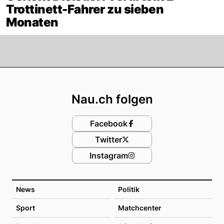
Trottinett-Fahrer zu sieben
Monaten
Footer
Nau.ch folgen
Facebook
Twitter
Instagram
News
Politik
Sport
Matchcenter