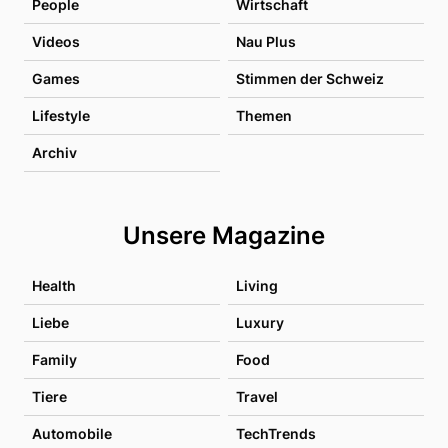
People
Wirtschaft
Videos
Nau Plus
Games
Stimmen der Schweiz
Lifestyle
Themen
Archiv
Unsere Magazine
Health
Living
Liebe
Luxury
Family
Food
Tiere
Travel
Automobile
TechTrends