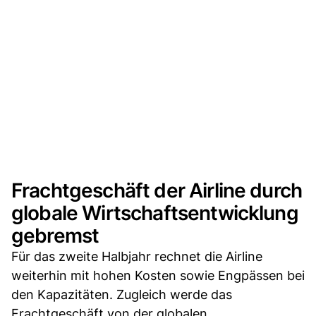
Frachtgeschäft der Airline durch
globale Wirtschaftsentwicklung
gebremst
Für das zweite Halbjahr rechnet die Airline
weiterhin mit hohen Kosten sowie Engpässen bei
den Kapazitäten. Zugleich werde das
Frachtgeschäft von der globalen