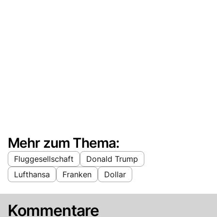
Mehr zum Thema:
Fluggesellschaft
Donald Trump
Lufthansa
Franken
Dollar
Kommentare