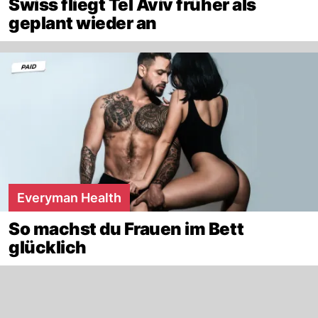
Swiss fliegt Tel Aviv früher als
geplant wieder an
Everyman Health
So machst du Frauen im Bett
glücklich