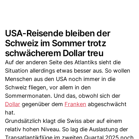
USA-Reisende bleiben der
Schweiz im Sommer trotz
schwächerem Dollar treu
Auf der anderen Seite des Atlantiks sieht die
Situation allerdings etwas besser aus. So wollen
Menschen aus den USA noch immer in die
Schweiz fliegen, vor allem in den
Sommermonaten. Und das, obwohl sich der
Dollar
gegenüber dem
Franken
abgeschwächt
hat.
Grundsätzlich klagt die Swiss aber auf einem
relativ hohen Niveau. So lag die Auslastung der
Transatlantikflüge im zweiten Quartal 2025 noch