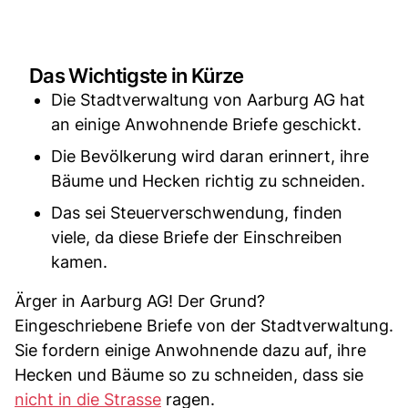
Das Wichtigste in Kürze
Die Stadtverwaltung von Aarburg AG hat
an einige Anwohnende Briefe geschickt.
Die Bevölkerung wird daran erinnert, ihre
Bäume und Hecken richtig zu schneiden.
Das sei Steuerverschwendung, finden
viele, da diese Briefe der Einschreiben
kamen.
Ärger in Aarburg AG! Der Grund?
Eingeschriebene Briefe von der Stadtverwaltung.
Sie fordern einige Anwohnende dazu auf, ihre
Hecken und Bäume so zu schneiden, dass sie
nicht in die Strasse
ragen.