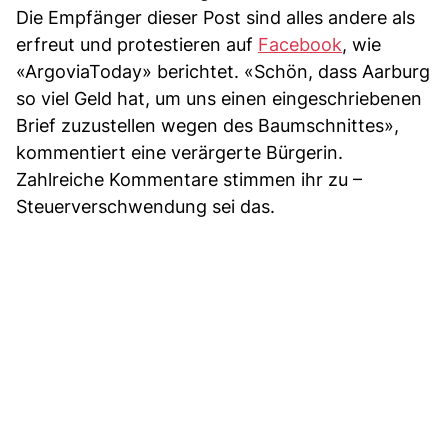
Die Empfänger dieser Post sind alles andere als
erfreut und protestieren auf
Facebook
, wie
«ArgoviaToday» berichtet. «Schön, dass Aarburg
so viel Geld hat, um uns einen eingeschriebenen
Brief zuzustellen wegen des Baumschnittes»,
kommentiert eine verärgerte Bürgerin.
Zahlreiche Kommentare stimmen ihr zu –
Steuerverschwendung sei das.