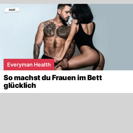
Everyman Health
So machst du Frauen im Bett
glücklich