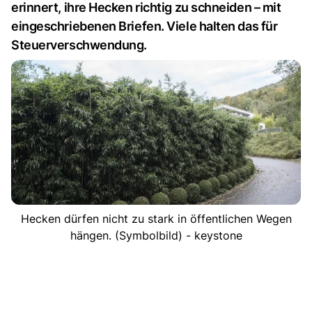
erinnert, ihre Hecken richtig zu schneiden – mit
eingeschriebenen Briefen. Viele halten das für
Steuerverschwendung.
Hecken dürfen nicht zu stark in öffentlichen Wegen
hängen. (Symbolbild) - keystone