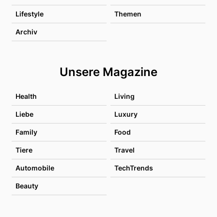
Lifestyle
Themen
Archiv
Unsere Magazine
Health
Living
Liebe
Luxury
Family
Food
Tiere
Travel
Automobile
TechTrends
Beauty