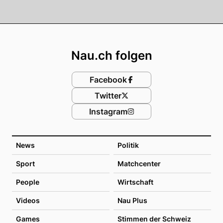
Footer
Nau.ch folgen
Facebook
Twitter
Instagram
News
Politik
Sport
Matchcenter
People
Wirtschaft
Videos
Nau Plus
Games
Stimmen der Schweiz