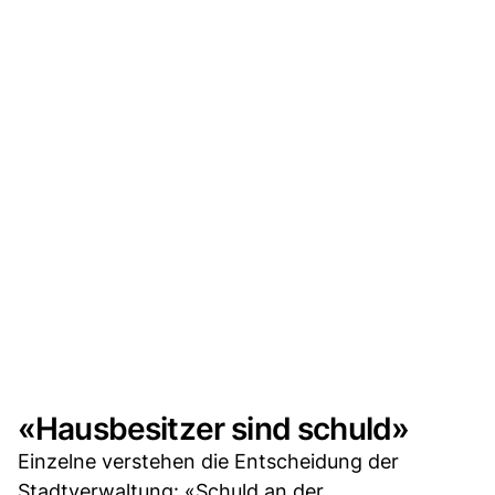
«Hausbesitzer sind schuld»
Einzelne verstehen die Entscheidung der
Stadtverwaltung: «Schuld an der