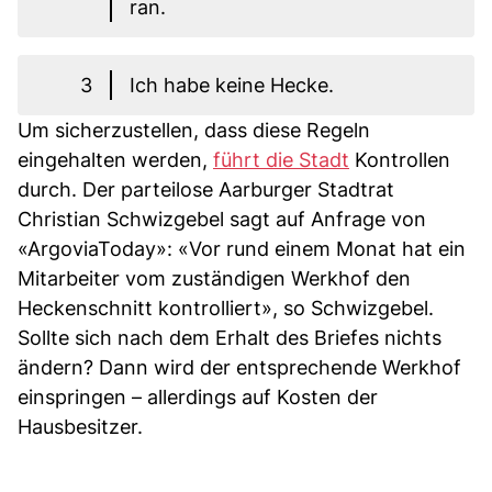
ran.
3
Ich habe keine Hecke.
Um sicherzustellen, dass diese Regeln
eingehalten werden,
führt die Stadt
Kontrollen
durch. Der parteilose Aarburger Stadtrat
Christian Schwizgebel sagt auf Anfrage von
«ArgoviaToday»: «Vor rund einem Monat hat ein
Mitarbeiter vom zuständigen Werkhof den
Heckenschnitt kontrolliert», so Schwizgebel.
Sollte sich nach dem Erhalt des Briefes nichts
ändern? Dann wird der entsprechende Werkhof
einspringen – allerdings auf Kosten der
Hausbesitzer.