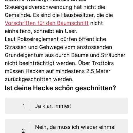
Steuergeldverschwendung hat nicht die
Gemeinde. Es sind die Hausbesitzer, die die
Vorschriften für den Baumschnitt
nicht
einhalten», schreibt ein User.
Laut Polizeireglement dürfen öffentliche
Strassen und Gehwege vom anstossenden
Grundeigentum aus durch Bäume und Sträucher
nicht beeinträchtigt werden. Über Trottoirs
müssen Hecken auf mindestens 2,5 Meter
zurückgeschnitten werden.
Ist deine Hecke schön geschnitten?
1
Ja klar, immer!
Nein, da muss ich wieder einmal
2