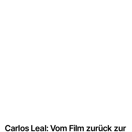
Carlos Leal: Vom Film zurück zur