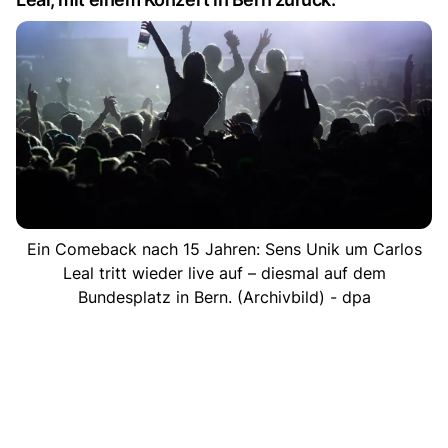
Ein Comeback nach 15 Jahren: Sens Unik um Carlos
Leal tritt wieder live auf – diesmal auf dem
Bundesplatz in Bern. (Archivbild) - dpa