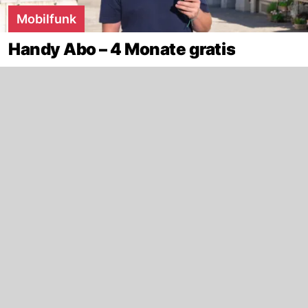
Mobilfunk
Handy Abo – 4 Monate gratis