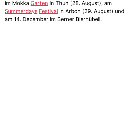
im Mokka
Garten
in Thun (28. August), am
Summerdays
Festival
in Arbon (29. August) und
am 14. Dezember im Berner Bierhübeli.