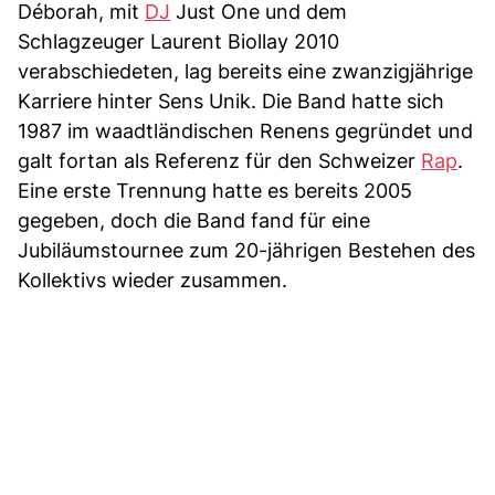
Déborah, mit
DJ
Just One und dem
Schlagzeuger Laurent Biollay 2010
verabschiedeten, lag bereits eine zwanzigjährige
Karriere hinter Sens Unik. Die Band hatte sich
1987 im waadtländischen Renens gegründet und
galt fortan als Referenz für den Schweizer
Rap
.
Eine erste Trennung hatte es bereits 2005
gegeben, doch die Band fand für eine
Jubiläumstournee zum 20-jährigen Bestehen des
Kollektivs wieder zusammen.