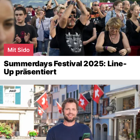
Mit Sido
Summerdays Festival 2025: Line-
Up präsentiert