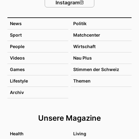
Instagram
News
Politik
Sport
Matchcenter
People
Wirtschaft
Videos
Nau Plus
Games
Stimmen der Schweiz
Lifestyle
Themen
Archiv
Unsere Magazine
Health
Living