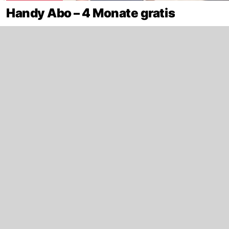
Handy Abo – 4 Monate gratis