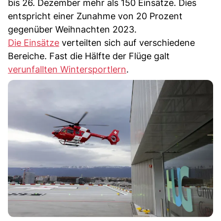
bis 26. Dezember mehr als 150 Einsätze. Dies
entspricht einer Zunahme von 20 Prozent
gegenüber Weihnachten 2023.
Die Einsätze
verteilten sich auf verschiedene
Bereiche. Fast die Hälfte der Flüge galt
verunfallten Wintersportlern
.