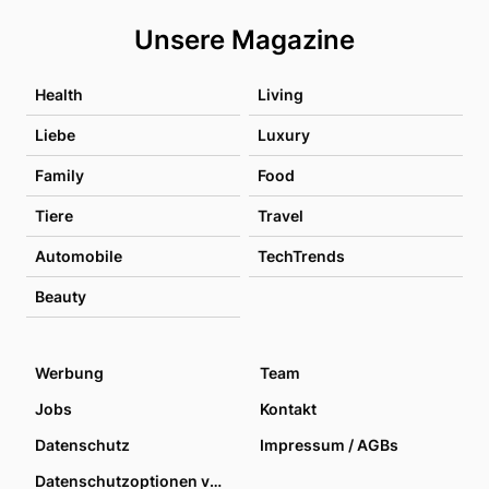
Unsere Magazine
Health
Living
Liebe
Luxury
Family
Food
Tiere
Travel
Automobile
TechTrends
Beauty
Werbung
Team
Jobs
Kontakt
Datenschutz
Impressum / AGBs
Datenschutzoptionen verwalten