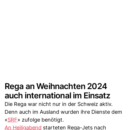
Rega an Weihnachten 2024
auch international im Einsatz
Die Rega war nicht nur in der Schweiz aktiv.
Denn auch im Ausland wurden ihre Dienste dem
«
SRF
» zufolge benötigt.
An Heiligabend
starteten Rega-Jets nach