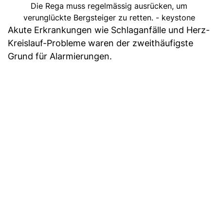
Die Rega muss regelmässig ausrücken, um
verunglückte Bergsteiger zu retten. - keystone
Akute Erkrankungen wie Schlaganfälle und Herz-
Kreislauf-Probleme waren der zweithäufigste
Grund für Alarmierungen.