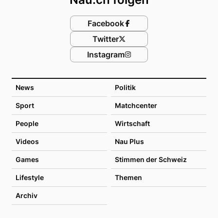
Facebook
Twitter
Instagram
News
Politik
Sport
Matchcenter
People
Wirtschaft
Videos
Nau Plus
Games
Stimmen der Schweiz
Lifestyle
Themen
Archiv