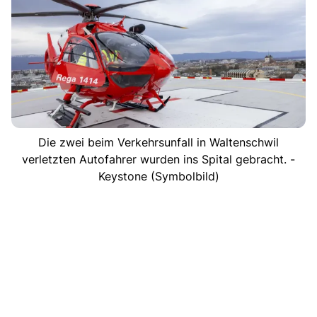
Die zwei beim Verkehrsunfall in Waltenschwil
verletzten Autofahrer wurden ins Spital gebracht. -
Keystone (Symbolbild)