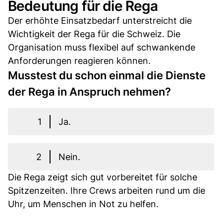
Bedeutung für die Rega
Der erhöhte Einsatzbedarf unterstreicht die
Wichtigkeit der Rega für die Schweiz. Die
Organisation muss flexibel auf schwankende
Anforderungen reagieren können.
Musstest du schon einmal die Dienste
der Rega in Anspruch nehmen?
1
Ja.
2
Nein.
Die Rega zeigt sich gut vorbereitet für solche
Spitzenzeiten. Ihre Crews arbeiten rund um die
Uhr, um Menschen in Not zu helfen.