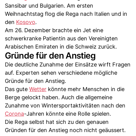
Sansibar und Bulgarien. Am ersten
Weihnachtstag flog die Rega nach Italien und in
den
Kosovo
.
Am 26. Dezember brachte ein Jet eine
schwerkranke Patientin aus den Vereinigten
Arabischen Emiraten in die Schweiz zurück.
Gründe für den Anstieg
Die deutliche Zunahme der Einsätze wirft Fragen
auf. Experten sehen verschiedene mögliche
Gründe für den Anstieg.
Das gute
Wetter
könnte mehr Menschen in die
Berge gelockt haben. Auch die allgemeine
Zunahme von Wintersportaktivitäten nach den
Corona
-Jahren könnte eine Rolle spielen.
Die Rega selbst hat sich zu den genauen
Gründen für den Anstieg noch nicht geäussert.