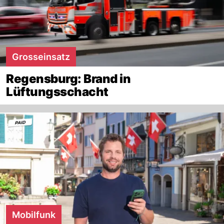
Grosseinsatz
Regensburg: Brand in
Lüftungsschacht
Mobilfunk