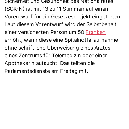
Sicherheit und Gesundheit des Nationalrates
(SGK-N) ist mit 13 zu 11 Stimmen auf einen
Vorentwurf für ein Gesetzesprojekt eingetreten.
Laut diesem Vorentwurf wird der Selbstbehalt
einer versicherten Person um 50
Franken
erhöht, wenn diese eine Spitalnotfallaufnahme
ohne schriftliche Überweisung eines Arztes,
eines Zentrums für Telemedizin oder einer
Apothekerin aufsucht. Das teilten die
Parlamentsdienste am Freitag mit.