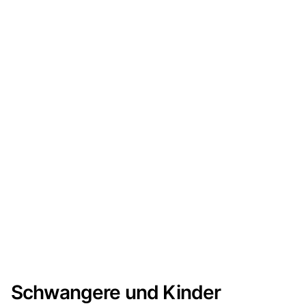
Schwangere und Kinder