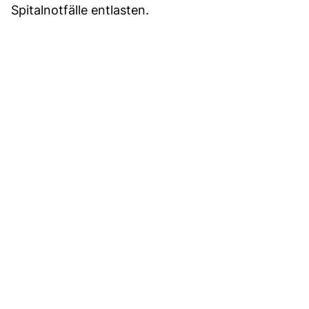
Spitalnotfälle entlasten.