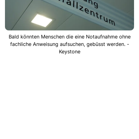
Bald könnten Menschen die eine Notaufnahme ohne
fachliche Anweisung aufsuchen, gebüsst werden. -
Keystone