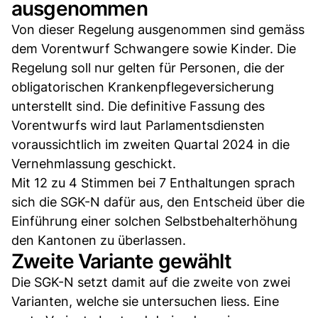
ausgenommen
Von dieser Regelung ausgenommen sind gemäss
dem Vorentwurf Schwangere sowie Kinder. Die
Regelung soll nur gelten für Personen, die der
obligatorischen Krankenpflegeversicherung
unterstellt sind. Die definitive Fassung des
Vorentwurfs wird laut Parlamentsdiensten
voraussichtlich im zweiten Quartal 2024 in die
Vernehmlassung geschickt.
Mit 12 zu 4 Stimmen bei 7 Enthaltungen sprach
sich die SGK-N dafür aus, den Entscheid über die
Einführung einer solchen Selbstbehalterhöhung
den Kantonen zu überlassen.
Zweite Variante gewählt
Die SGK-N setzt damit auf die zweite von zwei
Varianten, welche sie untersuchen liess. Eine