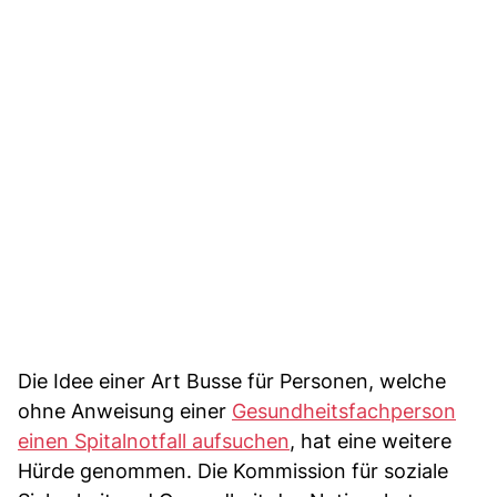
Die Idee einer Art Busse für Personen, welche
ohne Anweisung einer
Gesundheitsfachperson
einen Spitalnotfall aufsuchen
, hat eine weitere
Hürde genommen. Die Kommission für soziale