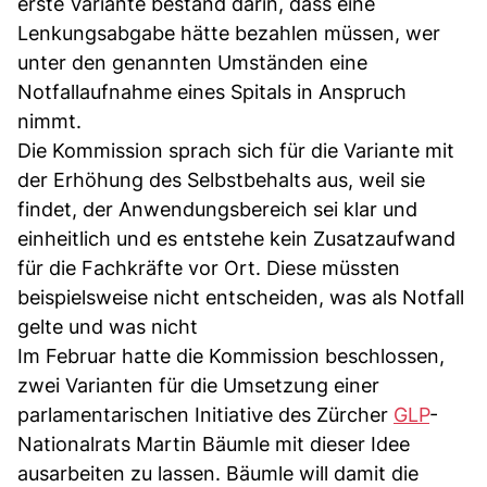
erste Variante bestand darin, dass eine
Lenkungsabgabe hätte bezahlen müssen, wer
unter den genannten Umständen eine
Notfallaufnahme eines Spitals in Anspruch
nimmt.
Die Kommission sprach sich für die Variante mit
der Erhöhung des Selbstbehalts aus, weil sie
findet, der Anwendungsbereich sei klar und
einheitlich und es entstehe kein Zusatzaufwand
für die Fachkräfte vor Ort. Diese müssten
beispielsweise nicht entscheiden, was als Notfall
gelte und was nicht
Im Februar hatte die Kommission beschlossen,
zwei Varianten für die Umsetzung einer
parlamentarischen Initiative des Zürcher
GLP
-
Nationalrats Martin Bäumle mit dieser Idee
ausarbeiten zu lassen. Bäumle will damit die