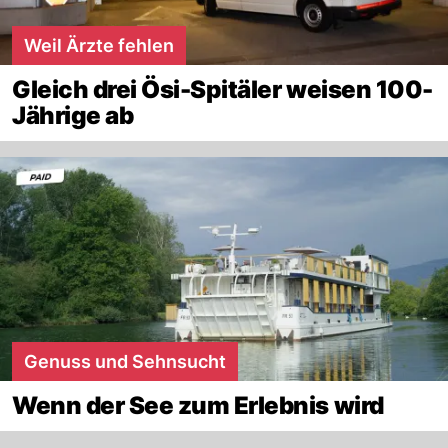
Weil Ärzte fehlen
Gleich drei Ösi-Spitäler weisen 100-
Jährige ab
Genuss und Sehnsucht
Wenn der See zum Erlebnis wird