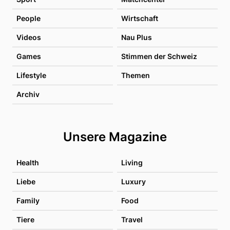
People
Wirtschaft
Videos
Nau Plus
Games
Stimmen der Schweiz
Lifestyle
Themen
Archiv
Unsere Magazine
Health
Living
Liebe
Luxury
Family
Food
Tiere
Travel