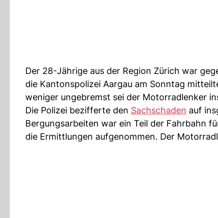
Der 28-Jährige aus der Region Zürich war geg
die Kantonspolizei Aargau am Sonntag mitteil
weniger ungebremst sei der Motorradlenker in
Die Polizei bezifferte den
Sachschaden
auf in
Bergungsarbeiten war ein Teil der Fahrbahn fü
die Ermittlungen aufgenommen. Der Motorradle