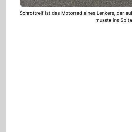
Schrottreif ist das Motorrad eines Lenkers, der auf
musste ins Spita