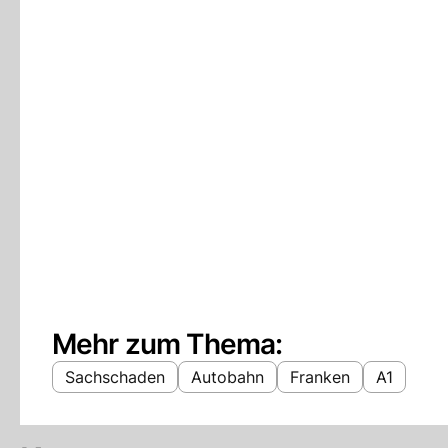
Mehr zum Thema:
Sachschaden
Autobahn
Franken
A1