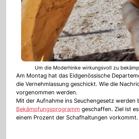
Um die Moderhinke wirkungsvoll zu bekämpf
Am Montag hat das Eidgenössische Departeme
die Vernehmlassung geschickt. Wie die Nachric
vorgenommen werden.
Mit der Aufnahme ins Seuchengesetz werden b
Bekämpfungsprogramm
geschaffen. Ziel ist e
einem Prozent der Schafhaltungen vorkommt.