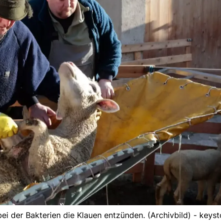
bei der Bakterien die Klauen entzünden. (Archivbild) - keys