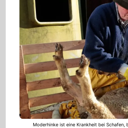
Moderhinke ist eine Krankheit bei Schafen, 