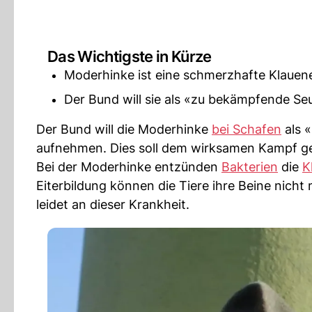
Das Wichtigste in Kürze
Moderhinke ist eine schmerzhafte Klauen
Der Bund will sie als «zu bekämpfende S
Der Bund will die Moderhinke
bei Schafen
als 
aufnehmen. Dies soll dem wirksamen Kampf ge
Bei der Moderhinke entzünden
Bakterien
die
K
Eiterbildung können die Tiere ihre Beine nicht
leidet an dieser Krankheit.