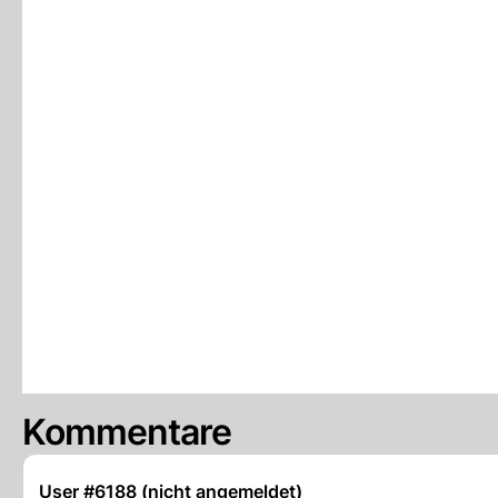
Kommentare
User #6188 (nicht angemeldet)