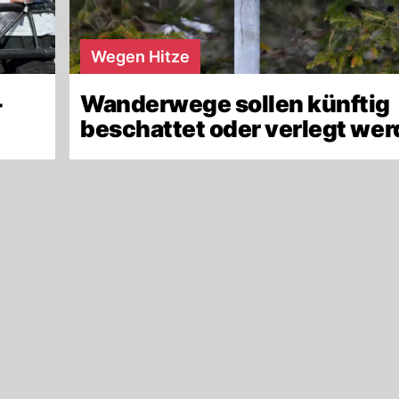
Wegen Hitze
-
Wanderwege sollen künftig
beschattet oder verlegt we