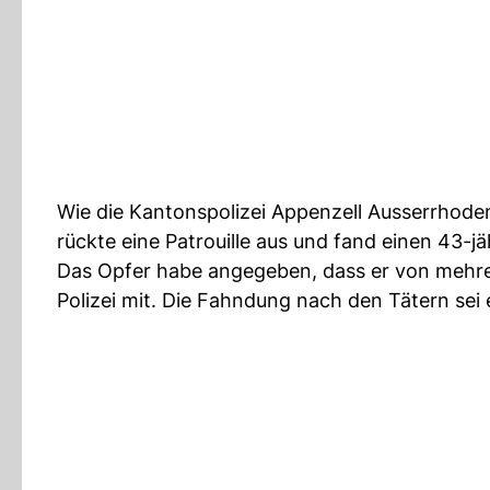
Wie die Kantonspolizei Appenzell Ausserrhoden
rückte eine Patrouille aus und fand einen 43-j
Das Opfer habe angegeben, dass er von mehre
Polizei mit. Die Fahndung nach den Tätern sei 