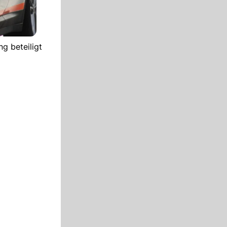
g beteiligt