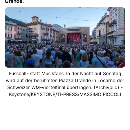
Grande.
Fussball- statt Musikfans: In der Nacht auf Sonntag
wird auf der berühmten Piazza Grande in Locarno der
Schweizer WM-Viertelfinal übertragen. (Archivbild) -
Keystone/KEYSTONE/TI-PRESS/MASSIMO PICCOLI