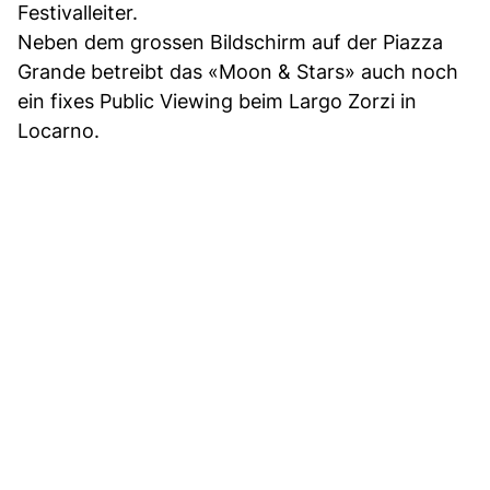
Festivalleiter.
Neben dem grossen Bildschirm auf der Piazza
Grande betreibt das «Moon & Stars» auch noch
ein fixes Public Viewing beim Largo Zorzi in
Locarno.