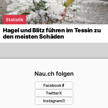
Statistik
Hagel und Blitz führen im Tessin zu
den meisten Schäden
Footer
Nau.ch folgen
Facebook
Twitter
Instagram