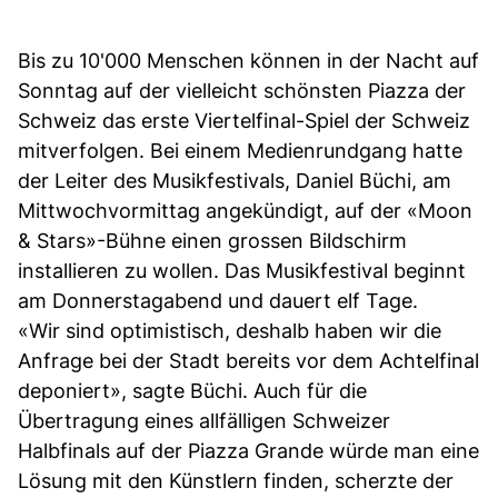
Bis zu 10'000 Menschen können in der Nacht auf
Sonntag auf der vielleicht schönsten Piazza der
Schweiz das erste Viertelfinal-Spiel der Schweiz
mitverfolgen. Bei einem Medienrundgang hatte
der Leiter des Musikfestivals, Daniel Büchi, am
Mittwochvormittag angekündigt, auf der «Moon
& Stars»-Bühne einen grossen Bildschirm
installieren zu wollen. Das Musikfestival beginnt
am Donnerstagabend und dauert elf Tage.
«Wir sind optimistisch, deshalb haben wir die
Anfrage bei der Stadt bereits vor dem Achtelfinal
deponiert», sagte Büchi. Auch für die
Übertragung eines allfälligen Schweizer
Halbfinals auf der Piazza Grande würde man eine
Lösung mit den Künstlern finden, scherzte der