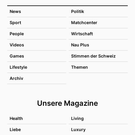
News
Politik
Sport
Matchcenter
People
Wirtschaft
Videos
Nau Plus
Games
Stimmen der Schweiz
Lifestyle
Themen
Archiv
Unsere Magazine
Health
Living
Liebe
Luxury