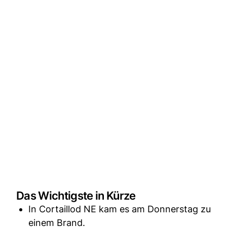
Das Wichtigste in Kürze
In Cortaillod NE kam es am Donnerstag zu
einem Brand.