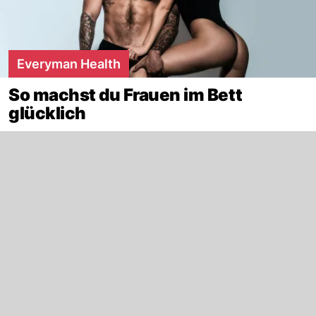
Everyman Health
So machst du Frauen im Bett
glücklich