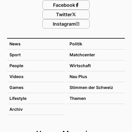
Facebook
Twitter
Instagram
News
Politik
Sport
Matchcenter
People
Wirtschaft
Videos
Nau Plus
Games
Stimmen der Schweiz
Lifestyle
Themen
Archiv