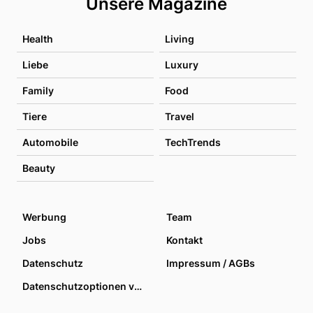
Unsere Magazine
Health
Living
Liebe
Luxury
Family
Food
Tiere
Travel
Automobile
TechTrends
Beauty
Werbung
Team
Jobs
Kontakt
Datenschutz
Impressum / AGBs
Datenschutzoptionen verwalten