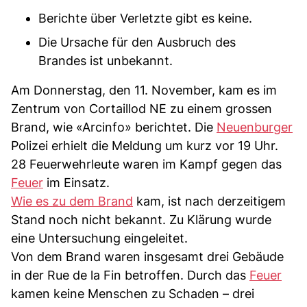
Berichte über Verletzte gibt es keine.
Die Ursache für den Ausbruch des
Brandes ist unbekannt.
Am Donnerstag, den 11. November, kam es im
Zentrum von Cortaillod NE zu einem grossen
Brand, wie «Arcinfo» berichtet. Die
Neuenburger
Polizei erhielt die Meldung um kurz vor 19 Uhr.
28 Feuerwehrleute waren im Kampf gegen das
Feuer
im Einsatz.
Wie es zu dem Brand
kam, ist nach derzeitigem
Stand noch nicht bekannt. Zu Klärung wurde
eine Untersuchung eingeleitet.
Von dem Brand waren insgesamt drei Gebäude
in der Rue de la Fin betroffen. Durch das
Feuer
kamen keine Menschen zu Schaden – drei