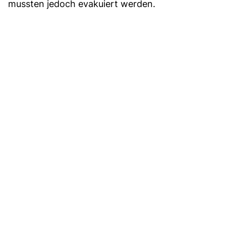
mussten jedoch evakuiert werden.