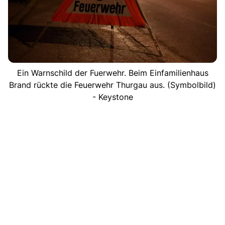
Ein Warnschild der Fuerwehr. Beim Einfamilienhaus
Brand rückte die Feuerwehr Thurgau aus. (Symbolbild)
- Keystone