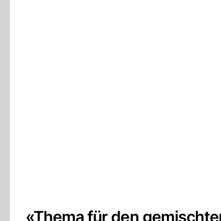
«Thema für den gemischt