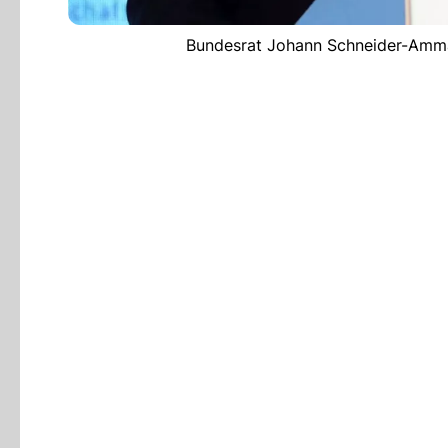
Bundesrat Johann Schneider-Amman