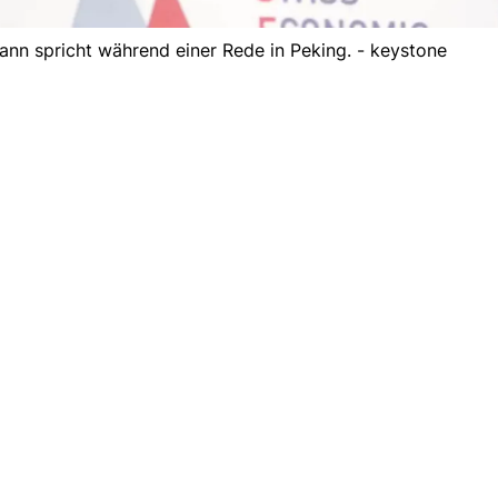
n spricht während einer Rede in Peking. - keystone