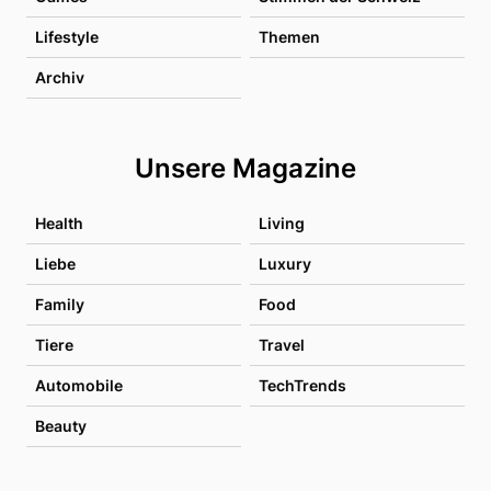
Lifestyle
Themen
Archiv
Unsere Magazine
Health
Living
Liebe
Luxury
Family
Food
Tiere
Travel
Automobile
TechTrends
Beauty