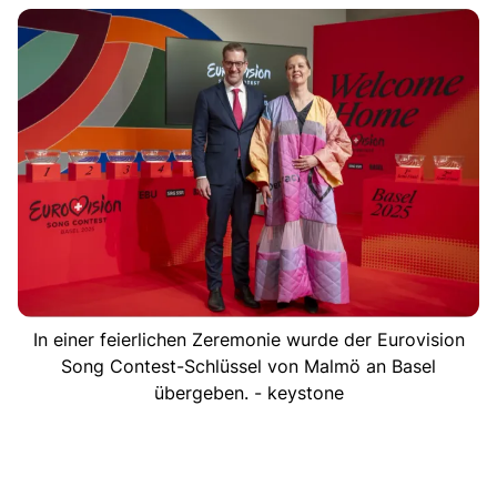
In einer feierlichen Zeremonie wurde der Eurovision
Song Contest-Schlüssel von Malmö an Basel
übergeben. - keystone