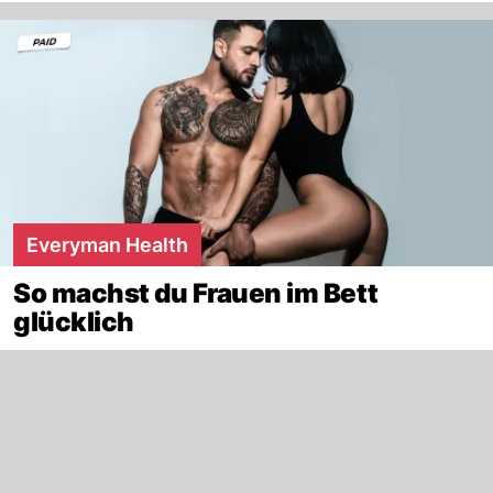
Everyman Health
So machst du Frauen im Bett
glücklich