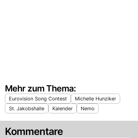
Mehr zum Thema:
Eurovision Song Contest
Michelle Hunziker
St. Jakobshalle
Kalender
Nemo
Kommentare