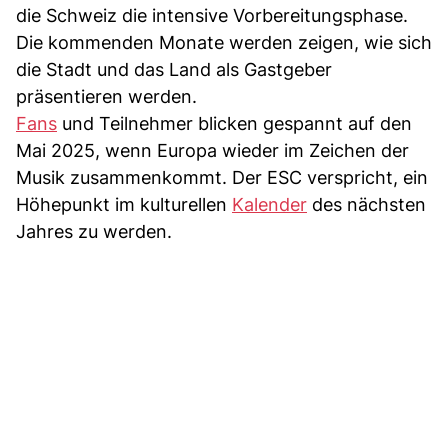
die Schweiz die intensive Vorbereitungsphase.
Die kommenden Monate werden zeigen, wie sich
die Stadt und das Land als Gastgeber
präsentieren werden.
Fans
und Teilnehmer blicken gespannt auf den
Mai 2025, wenn Europa wieder im Zeichen der
Musik zusammenkommt. Der ESC verspricht, ein
Höhepunkt im kulturellen
Kalender
des nächsten
Jahres zu werden.