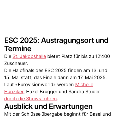
ESC 2025: Austragungsort und
Termine
Die
St. Jakobshalle
bietet Platz für bis zu 12'400
Zuschauer.
Die Halbfinals des ESC 2025 finden am 13. und
15. Mai statt, das Finale dann am 17. Mai 2025.
Laut «Eurovisionworld» werden
Michelle
Hunziker
, Hazel Brugger und Sandra Studer
durch die Shows führen
.
Ausblick und Erwartungen
Mit der Schlüsselübergabe beginnt für Basel und