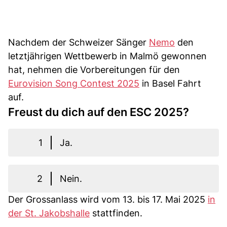
Nachdem der Schweizer Sänger
Nemo
den
letztjährigen Wettbewerb in Malmö gewonnen
hat, nehmen die Vorbereitungen für den
Eurovision Song Contest 2025
in Basel Fahrt
auf.
Freust du dich auf den ESC 2025?
1
Ja.
2
Nein.
Der Grossanlass wird vom 13. bis 17. Mai 2025
in
der St. Jakobshalle
stattfinden.