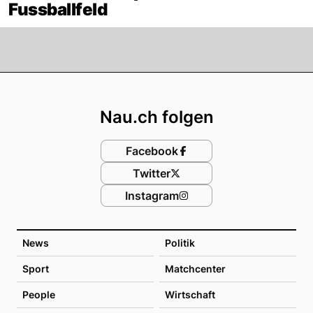
Fussballfeld
Footer
Nau.ch folgen
Facebook
Twitter
Instagram
News
Politik
Sport
Matchcenter
People
Wirtschaft