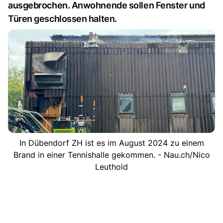
ausgebrochen. Anwohnende sollen Fenster und
Türen geschlossen halten.
In Dübendorf ZH ist es im August 2024 zu einem
Brand in einer Tennishalle gekommen. - Nau.ch/Nico
Leuthold