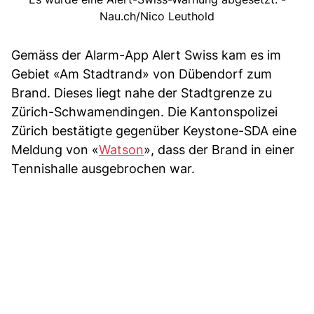
Nau.ch/Nico Leuthold
Gemäss der Alarm-App Alert Swiss kam es im
Gebiet «Am Stadtrand» von Dübendorf zum
Brand. Dieses liegt nahe der Stadtgrenze zu
Zürich-Schwamendingen. Die Kantonspolizei
Zürich bestätigte gegenüber Keystone-SDA eine
Meldung von «
Watson
», dass der Brand in einer
Tennishalle ausgebrochen war.