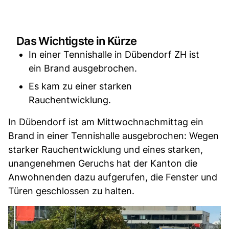
Das Wichtigste in Kürze
In einer Tennishalle in Dübendorf ZH ist
ein Brand ausgebrochen.
Es kam zu einer starken
Rauchentwicklung.
In Dübendorf ist am Mittwochnachmittag ein
Brand in einer Tennishalle ausgebrochen: Wegen
starker Rauchentwicklung und eines starken,
unangenehmen Geruchs hat der Kanton die
Anwohnenden dazu aufgerufen, die Fenster und
Türen geschlossen zu halten.