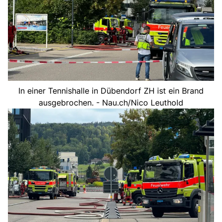
In einer Tennishalle in Dübendorf ZH ist ein Brand
ausgebrochen. - Nau.ch/Nico Leuthold