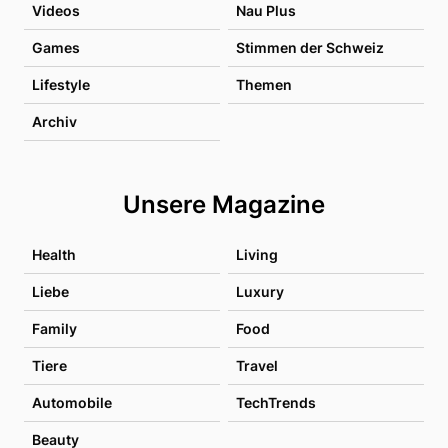
Videos
Nau Plus
Games
Stimmen der Schweiz
Lifestyle
Themen
Archiv
Unsere Magazine
Health
Living
Liebe
Luxury
Family
Food
Tiere
Travel
Automobile
TechTrends
Beauty