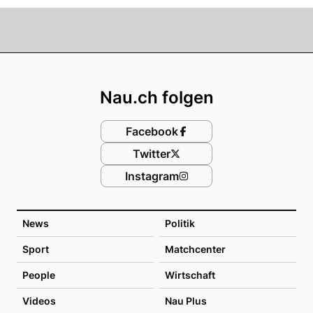
Footer
Nau.ch folgen
Facebook
Twitter
Instagram
News
Politik
Sport
Matchcenter
People
Wirtschaft
Videos
Nau Plus