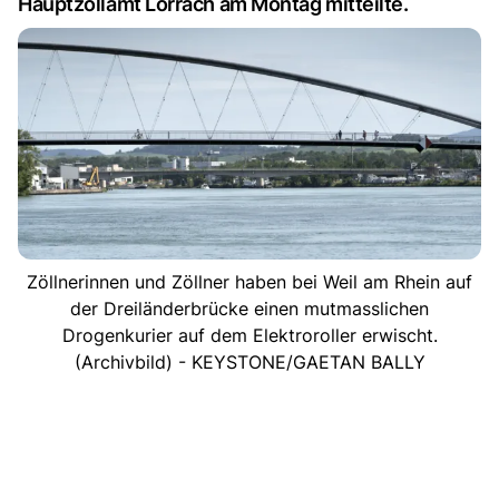
Hauptzollamt Lörrach am Montag mitteilte.
Zöllnerinnen und Zöllner haben bei Weil am Rhein auf
der Dreiländerbrücke einen mutmasslichen
Drogenkurier auf dem Elektroroller erwischt.
(Archivbild) - KEYSTONE/GAETAN BALLY