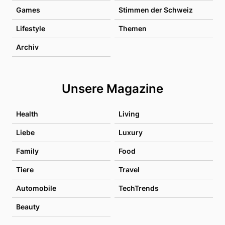
Games
Stimmen der Schweiz
Lifestyle
Themen
Archiv
Unsere Magazine
Health
Living
Liebe
Luxury
Family
Food
Tiere
Travel
Automobile
TechTrends
Beauty