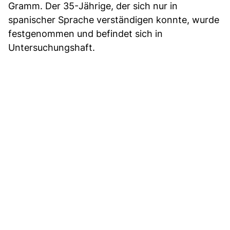
Gramm. Der 35-Jährige, der sich nur in
spanischer Sprache verständigen konnte, wurde
festgenommen und befindet sich in
Untersuchungshaft.