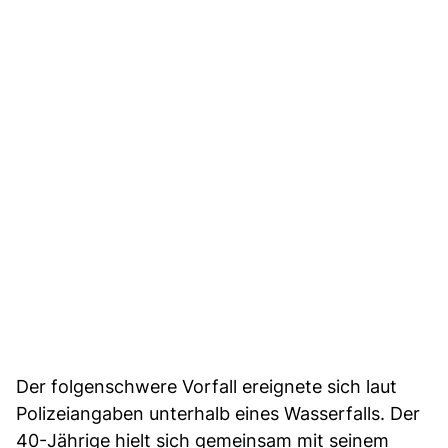
Der folgenschwere Vorfall ereignete sich laut
Polizeiangaben unterhalb eines Wasserfalls. Der
40-Jährige hielt sich gemeinsam mit seinem