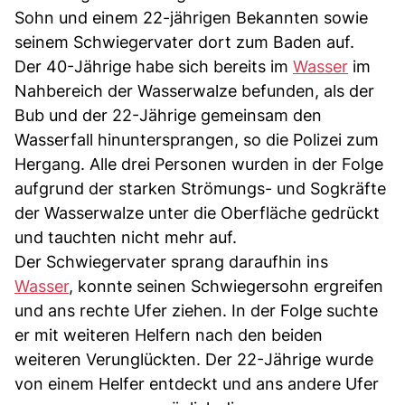
Sohn und einem 22-jährigen Bekannten sowie
seinem Schwiegervater dort zum Baden auf.
Der 40-Jährige habe sich bereits im
Wasser
im
Nahbereich der Wasserwalze befunden, als der
Bub und der 22-Jährige gemeinsam den
Wasserfall hinuntersprangen, so die Polizei zum
Hergang. Alle drei Personen wurden in der Folge
aufgrund der starken Strömungs- und Sogkräfte
der Wasserwalze unter die Oberfläche gedrückt
und tauchten nicht mehr auf.
Der Schwiegervater sprang daraufhin ins
Wasser
, konnte seinen Schwiegersohn ergreifen
und ans rechte Ufer ziehen. In der Folge suchte
er mit weiteren Helfern nach den beiden
weiteren Verunglückten. Der 22-Jährige wurde
von einem Helfer entdeckt und ans andere Ufer