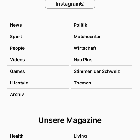
Instagram
News
Politik
Sport
Matchcenter
People
Wirtschaft
Videos
Nau Plus
Games
Stimmen der Schweiz
Lifestyle
Themen
Archiv
Unsere Magazine
Health
Living