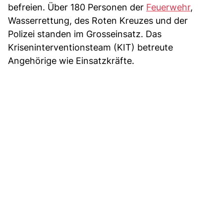
befreien. Über 180 Personen der
Feuerwehr
,
Wasserrettung, des Roten Kreuzes und der
Polizei standen im Grosseinsatz. Das
Kriseninterventionsteam (KIT) betreute
Angehörige wie Einsatzkräfte.