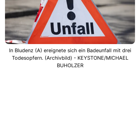
In Bludenz (A) ereignete sich ein Badeunfall mit drei
Todesopfern. (Archivbild) - KEYSTONE/MICHAEL
BUHOLZER