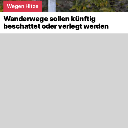
Wegen Hitze
Wanderwege sollen künftig
beschattet oder verlegt werden