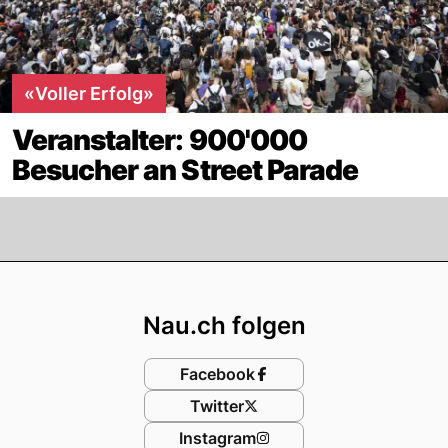
«Voller Erfolg»
Veranstalter: 900'000
Besucher an Street Parade
Footer
Nau.ch folgen
Facebook
Twitter
Instagram