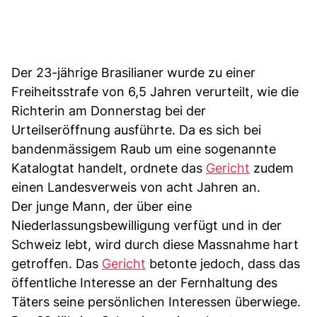
Der 23-jährige Brasilianer wurde zu einer
Freiheitsstrafe von 6,5 Jahren verurteilt, wie die
Richterin am Donnerstag bei der
Urteilseröffnung ausführte. Da es sich bei
bandenmässigem Raub um eine sogenannte
Katalogtat handelt, ordnete das
Gericht
zudem
einen Landesverweis von acht Jahren an.
Der junge Mann, der über eine
Niederlassungsbewilligung verfügt und in der
Schweiz lebt, wird durch diese Massnahme hart
getroffen. Das
Gericht
betonte jedoch, dass das
öffentliche Interesse an der Fernhaltung des
Täters seine persönlichen Interessen überwiege.