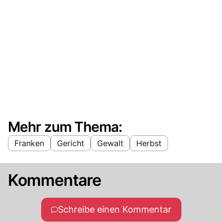
Mehr zum Thema:
Franken
Gericht
Gewalt
Herbst
Kommentare
Schreibe einen Kommentar