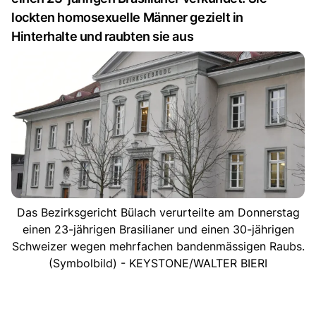
lockten homosexuelle Männer gezielt in
Hinterhalte und raubten sie aus
Das Bezirksgericht Bülach verurteilte am Donnerstag
einen 23-jährigen Brasilianer und einen 30-jährigen
Schweizer wegen mehrfachen bandenmässigen Raubs.
(Symbolbild) - KEYSTONE/WALTER BIERI