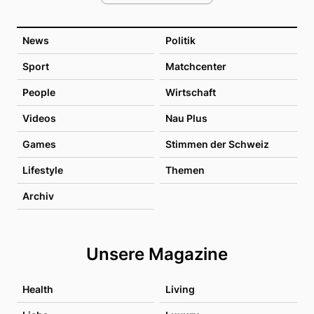
News
Politik
Sport
Matchcenter
People
Wirtschaft
Videos
Nau Plus
Games
Stimmen der Schweiz
Lifestyle
Themen
Archiv
Unsere Magazine
Health
Living