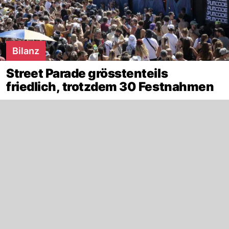
Bilanz
Street Parade grösstenteils
friedlich, trotzdem 30 Festnahmen