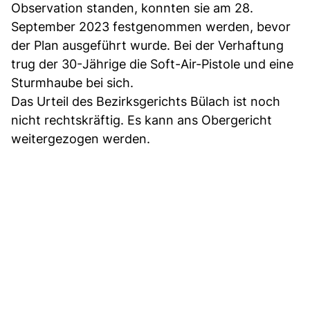
Observation standen, konnten sie am 28.
September 2023 festgenommen werden, bevor
der Plan ausgeführt wurde. Bei der Verhaftung
trug der 30-Jährige die Soft-Air-Pistole und eine
Sturmhaube bei sich.
Das Urteil des Bezirksgerichts Bülach ist noch
nicht rechtskräftig. Es kann ans Obergericht
weitergezogen werden.