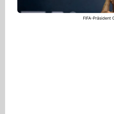
FIFA-Präsident G