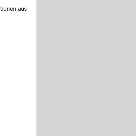
tionen aus