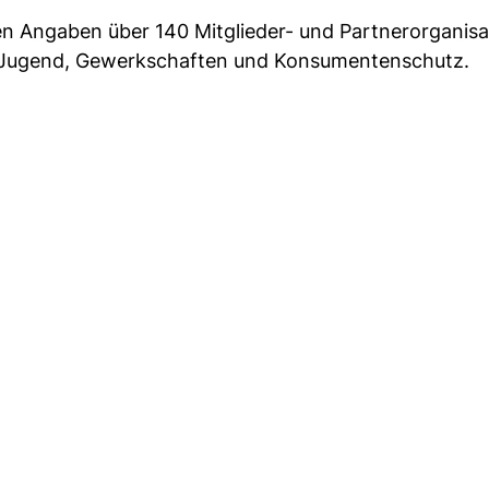
en Angaben über 140 Mitglieder- und Partnerorganisa
, Jugend, Gewerkschaften und Konsumentenschutz.