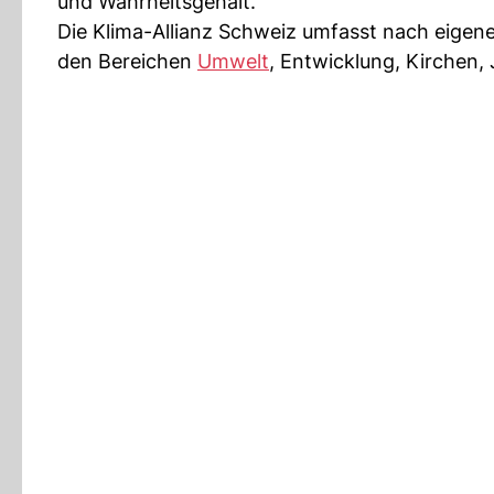
und Wahrheitsgehalt.
Die Klima-Allianz Schweiz umfasst nach eigen
den Bereichen
Umwelt
, Entwicklung, Kirchen