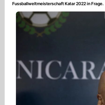
Fussballweltmeisterschaft Katar 2022 in Frage.