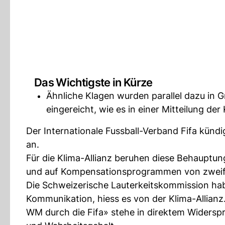
Das Wichtigste in Kürze
Ähnliche Klagen wurden parallel dazu in G
eingereicht, wie es in einer Mitteilung de
Der Internationale Fussball-Verband Fifa kündi
an.
Für die Klima-Allianz beruhen diese Behauptu
und auf Kompensationsprogrammen von zweifel
Die Schweizerische Lauterkeitskommission ha
Kommunikation, hiess es von der Klima-Allianz.
WM durch die Fifa» stehe in direktem Widerspr