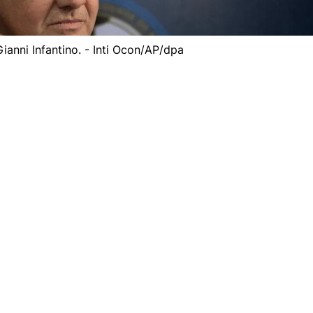
ianni Infantino. - Inti Ocon/AP/dpa