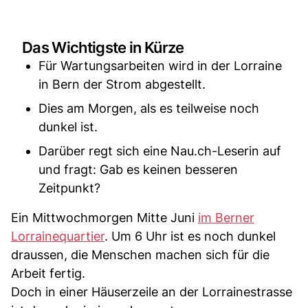
Das Wichtigste in Kürze
Für Wartungsarbeiten wird in der Lorraine
in Bern der Strom abgestellt.
Dies am Morgen, als es teilweise noch
dunkel ist.
Darüber regt sich eine Nau.ch-Leserin auf
und fragt: Gab es keinen besseren
Zeitpunkt?
Ein Mittwochmorgen Mitte Juni
im Berner
Lorrainequartier
. Um 6 Uhr ist es noch dunkel
draussen, die Menschen machen sich für die
Arbeit fertig.
Doch in einer Häuserzeile an der Lorrainestrasse