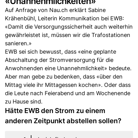
«Unannehmlichkeiten»
Auf Anfrage von Nau.ch erklärt Sabine
Krähenbühl, Leiterin Kommunikation bei EWB:
«Damit die Versorgungssicherheit auch weiterhin
gewährleistet ist, müssen wir die Trafostationen
sanieren.»
EWB sei sich bewusst, dass «eine geplante
Abschaltung der Stromversorgung für die
Anwohnenden eine Unannehmlichkeit» bedeute.
Aber man gebe zu bedenken, dass «über den
Mittag viele ihr Mittagessen kochen». Oder dass
die Leute nach Feierabend und am Wochenende
zu Hause sind.
Hätte EWB den Strom zu einem
anderen Zeitpunkt abstellen sollen?