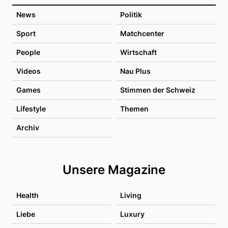
News
Politik
Sport
Matchcenter
People
Wirtschaft
Videos
Nau Plus
Games
Stimmen der Schweiz
Lifestyle
Themen
Archiv
Unsere Magazine
Health
Living
Liebe
Luxury