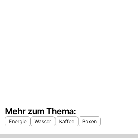
Mehr zum Thema:
Energie
Wasser
Kaffee
Boxen