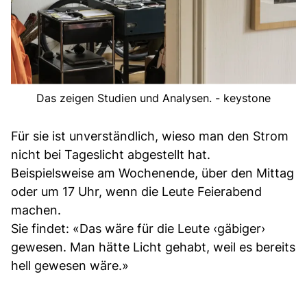
Das zeigen Studien und Analysen. - keystone
Für sie ist unverständlich, wieso man den Strom
nicht bei Tageslicht abgestellt hat.
Beispielsweise am Wochenende, über den Mittag
oder um 17 Uhr, wenn die Leute Feierabend
machen.
Sie findet: «Das wäre für die Leute ‹gäbiger›
gewesen. Man hätte Licht gehabt, weil es bereits
hell gewesen wäre.»