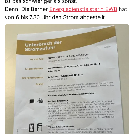
ist das schwieriger als sonst.
Denn: Die Berner
Energiedienstleisterin EWB
hat
von 6 bis 7.30 Uhr den Strom abgestellt.