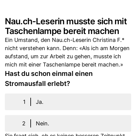
Nau.ch-Leserin musste sich mit
Taschenlampe bereit machen
Ein Umstand, den Nau.ch-Leserin Christina F.*
nicht verstehen kann. Denn: «Als ich am Morgen
aufstand, um zur Arbeit zu gehen, musste ich
mich mit einer Taschenlampe bereit machen.»
Hast du schon einmal einen
Stromausfall erlebt?
1
Ja.
2
Nein.
Sie fragt sich, ob es keinen besseren Zeitpunkt