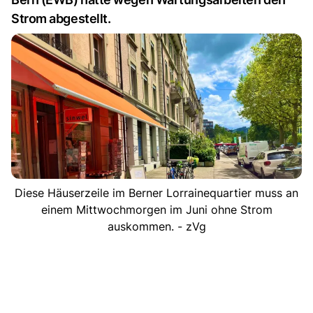
Strom abgestellt.
Diese Häuserzeile im Berner Lorrainequartier muss an
einem Mittwochmorgen im Juni ohne Strom
auskommen. - zVg