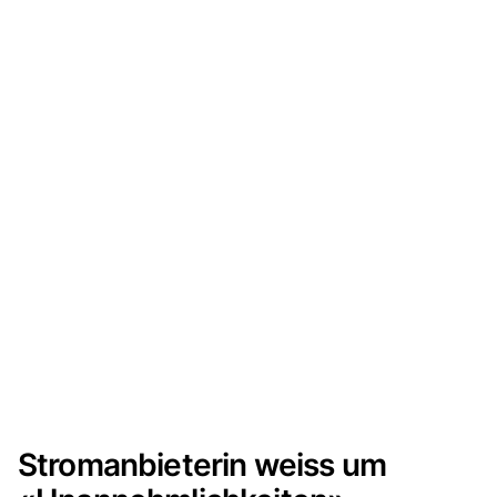
Stromanbieterin weiss um