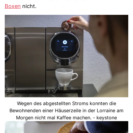
Boxen
nicht.
Wegen des abgestellten Stroms konnten die
Bewohnenden einer Häuserzeile in der Lorraine am
Morgen nicht mal Kaffee machen. - keystone